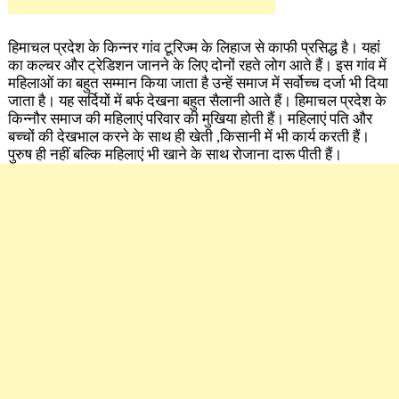
हिमाचल प्रदेश के किन्नर गांव टूरिज्म के लिहाज से काफी प्रसिद्ध है। यहां
का कल्चर और ट्रेडिशन जानने के लिए दोनों रहते लोग आते हैं। इस गांव में
महिलाओं का बहुत सम्मान किया जाता है उन्हें समाज में सर्वोच्च दर्जा भी दिया
जाता है। यह सर्दियों में बर्फ देखना बहुत सैलानी आते हैं। हिमाचल प्रदेश के
किन्नौर समाज की महिलाएं परिवार की मुखिया होती हैं। महिलाएं पति और
बच्चों की देखभाल करने के साथ ही खेती ,किसानी में भी कार्य करती हैं।
पुरुष ही नहीं बल्कि महिलाएं भी खाने के साथ रोजाना दारू पीती हैं।