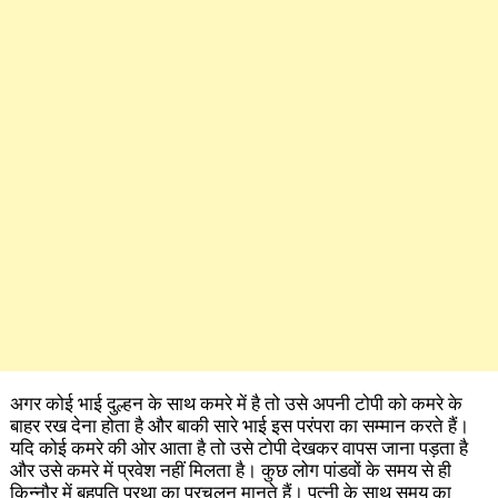
अगर कोई भाई दुल्हन के साथ कमरे में है तो उसे अपनी टोपी को कमरे के
बाहर रख देना होता है और बाकी सारे भाई इस परंपरा का सम्मान करते हैं।
यदि कोई कमरे की ओर आता है तो उसे टोपी देखकर वापस जाना पड़ता है
और उसे कमरे में प्रवेश नहीं मिलता है। कुछ लोग पांडवों के समय से ही
किन्नौर में बहुपति प्रथा का प्रचलन मानते हैं। पत्नी के साथ समय का