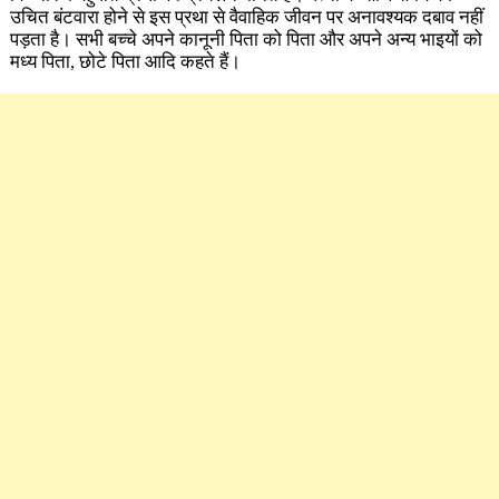
उचित बंटवारा होने से इस प्रथा से वैवाहिक जीवन पर अनावश्यक दबाव नहीं
पड़ता है। सभी बच्चे अपने कानूनी पिता को पिता और अपने अन्य भाइयों को
मध्य पिता, छोटे पिता आदि कहते हैं।