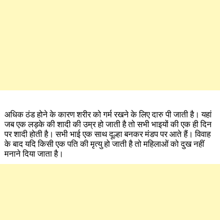
अधिक ठंड होने के कारण शरीर को गर्म रखने के लिए दारु पी जाती है। यहां
जब एक लड़के की शादी की उम्र हो जाती है तो सभी भाइयों की एक ही दिन
पर शादी होती है। सभी भाई एक साथ दूल्हा बनकर मंडप पर आते हैं। विवाह
के बाद यदि किसी एक पति की मृत्यु हो जाती है तो महिलाओं को दुख नहीं
मनाने दिया जाता है।