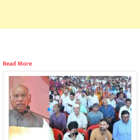
Read More