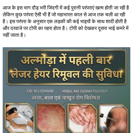
आज के इस भाग दौड़ भरी जिंदगी में कई पुरानी परंपराएं खत्म होती जा रही है
लेकिन कुछ परंपरा ऐसी भी हैं जो महाभारत काल से आज तक चली आ रही
है। इस परंपरा के अनुसार एक लड़की की कई भाइयों के साथ शादी होती है
और दरवाजे पर टोपी का पहरा होता है। टोपी को देखकर दूसरा भाई कमरे में
नहीं जाता है।