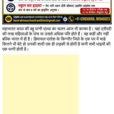
महाभारत काल की बहू पत्नी प्रथा का चलन आज भी कायम है। यहां द्रौपदी
की तरह महिलाओं के पांच या उससे अधिक पति होते हैं। यह कहीं और नहीं
बल्कि भारत में ही है। हिमाचल प्रदेश के किन्नौर जिले के एक घर में चाहे
कितने भी बेटे हो उनकी शादी एक ही लड़की से होती है यानी सभी भाइयों की
एक पत्नी होती है।