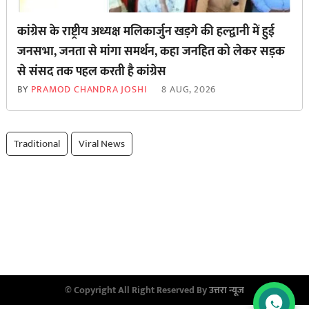
कांग्रेस के राष्ट्रीय अध्यक्ष मलिकार्जुन खड़गे की हल्द्वानी में हुई
जनसभा, जनता से मांगा समर्थन, कहा जनहित को लेकर सड़क
से ‌संसद तक पहल करती है कांग्रेस
BY
PRAMOD CHANDRA JOSHI
8 AUG, 2026
Traditional
Viral News
© Copyright All Right Reserved By
उत्तरा न्यूज