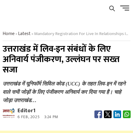
Skip
Men
to
Butto
content
Home
Latest
Mandatory Registration For Live In Relationships In Uttarakhand
»
»
उत्तराखंड में लिव-इन संबंधों के लिए
अनिवार्य पंजीकरण, उल्लंघन पर सख्त
सजा
उत्तराखंड में यूनिफॉर्म सिविल कोड (UCC) के तहत लिव-इन में रहने
वाले सभी जोड़ों के लिए पंजीकरण अनिवार्य कर दिया गया है। चाहे
जोड़ा उत्तराखंड…
Editor1
6 FEB, 2025
3:24 PM