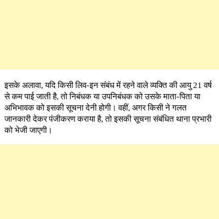
इसके अलावा, यदि किसी लिव-इन संबंध में रहने वाले व्यक्ति की आयु 21 वर्ष
से कम पाई जाती है, तो निबंधक या उपनिबंधक को उसके माता-पिता या
अभिभावक को इसकी सूचना देनी होगी। वहीं, अगर किसी ने गलत
जानकारी देकर पंजीकरण कराया है, तो इसकी सूचना संबंधित थाना प्रभारी
को भेजी जाएगी।