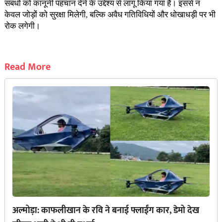
संबंधों को कानूनी पहचान देने के उद्देश्य से लागू किया गया है। इससे न
केवल जोड़ों को सुरक्षा मिलेगी, बल्कि अवैध गतिविधियों और धोखाधड़ी पर भी
रोक लगेगी।
Read More
अल्मोड़ा: काफलीखान के रवि ने बनाई फ्लाईंग कार, डेमो देख