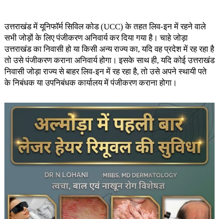
उत्तराखंड में यूनिफॉर्म सिविल कोड (UCC) के तहत लिव-इन में रहने वाले
सभी जोड़ों के लिए पंजीकरण अनिवार्य कर दिया गया है। चाहे जोड़ा
उत्तराखंड का निवासी हो या किसी अन्य राज्य का, यदि वह प्रदेश में रह रहा है
तो उसे पंजीकरण कराना अनिवार्य होगा। इसके साथ ही, यदि कोई उत्तराखंड
निवासी जोड़ा राज्य से बाहर लिव-इन में रह रहा है, तो उसे अपने स्थायी पते
के निबंधक या उपनिबंधक कार्यालय में पंजीकरण कराना होगा।