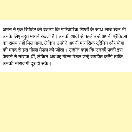
अमन ने एक रिपोर्टर को बताया कि पारिवारिक रिश्तों के साथ-साथ खेल भी
उनके लिए बहुत मायने रखता है। उनकी शादी से पहले उन्हें अपनी प्रैक्टिस
का समय नहीं मिल पाया, लेकिन उन्होंने अपनी मानसिक ट्रेनिंग और योगा
की मदद से इस गोल्ड मेडल को जीता। उन्होंने कहा कि उनकी पत्नी इस
फैसले से नाराज थीं, लेकिन अब वह गोल्ड मेडल उन्हें समर्पित करेंगे ताकि
उनकी नाराजगी दूर हो सके।