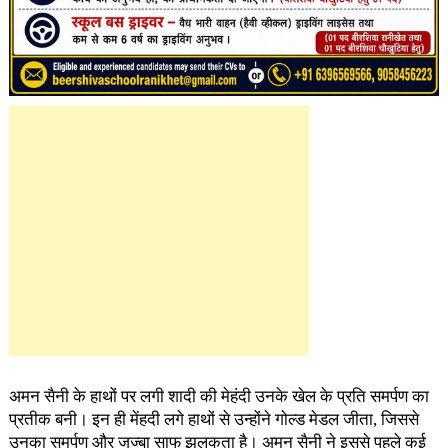
अमन सैनी के हाथों पर लगी शादी की मेहंदी उनके खेल के प्रति समर्पण का
प्रतीक बनी। इन ही मेंहदी लगे हाथों से उन्होंने गोल्ड मेडल जीता, जिससे
उनका समर्पण और जज्बा साफ झलकता है। अमन सैनी ने इससे पहले कई