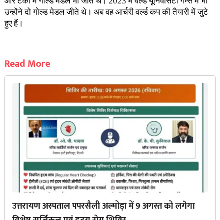
और टर्की में गोल्ड मेडल भी जीते थे। 2023 में वर्ल्ड यूनिवर्सिटी गेम्स में भी
उन्होंने दो गोल्ड मेडल जीते थे। अब वह आर्चरी वर्ल्ड कप की तैयारी में जुटे
हुए हैं।
Read More
उत्तरायण अस्पताल पपरसैली अल्मोड़ा में 9 अगस्त को लगेगा