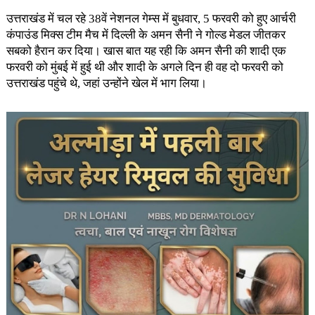
उत्तराखंड में चल रहे 38वें नेशनल गेम्स में बुधवार, 5 फरवरी को हुए आर्चरी
कंपाउंड मिक्स टीम मैच में दिल्ली के अमन सैनी ने गोल्ड मेडल जीतकर
सबको हैरान कर दिया। खास बात यह रही कि अमन सैनी की शादी एक
फरवरी को मुंबई में हुई थी और शादी के अगले दिन ही वह दो फरवरी को
उत्तराखंड पहुंचे थे, जहां उन्होंने खेल में भाग लिया।