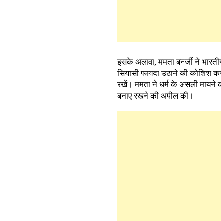
इसके अलावा, ममता बनर्जी ने भारती
सियासी फायदा उठाने की कोशिश कर रहे
रखें। ममता ने धर्म के असली मायने क
बनाए रखने की अपील की।