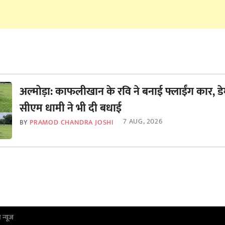
अल्मोड़ा: काफलीखान के रवि ने बनाई फ्लाईंग कार, डे
सीएम धामी ने भी दी बधाई
7 AUG, 2026
BY
PRAMOD CHANDRA JOSHI
ा न्यूज