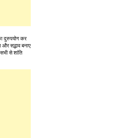
का दुरुपयोग कर
ति और सद्भाव बनाए
सभी से शांति