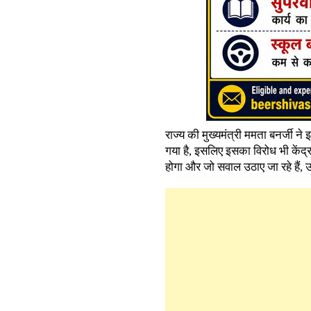
राज्य की मुख्यमंत्री ममता बनर्जी न
गया है, इसलिए इसका विरोध भी केंद्र
होगा और जो सवाल उठाए जा रहे हैं, 