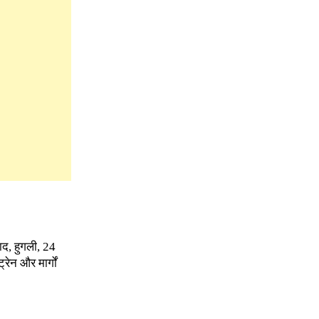
ाद, हुगली, 24
रेन और मार्गों