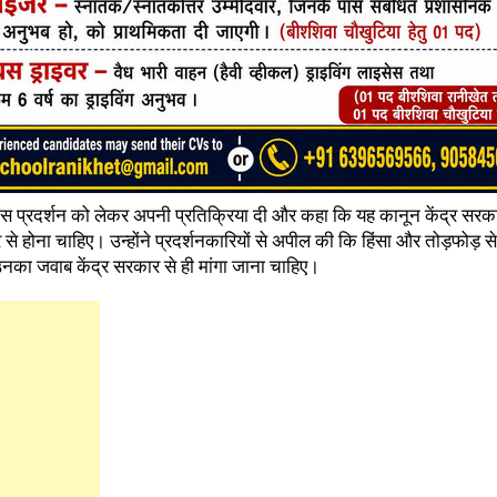
े इस प्रदर्शन को लेकर अपनी प्रतिक्रिया दी और कहा कि यह कानून केंद्र सरकार
 से होना चाहिए। उन्होंने प्रदर्शनकारियों से अपील की कि हिंसा और तोड़फोड़ स
उनका जवाब केंद्र सरकार से ही मांगा जाना चाहिए।