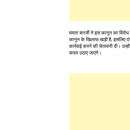
ममता बनर्जी ने इस कानून का विरोध 
कानून के खिलाफ खड़ी है, इसलिए दंग
कार्रवाई करने की चेतावनी दी। उन्ह
कदम उठाए जाएंगे।