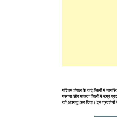
पश्चिम बंगाल के कई जिलों में नागर
परगना और मालदा जिलों में उग्र प्रदर
को अवरुद्ध कर दिया। इन प्रदर्शनों 