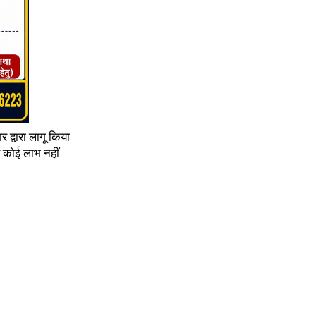
 द्वारा लागू किया
े कोई लाभ नहीं