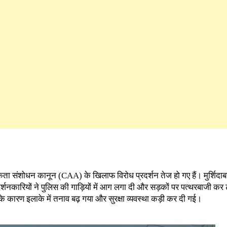
िकता संशोधन कानून (CAA) के खिलाफ विरोध प्रदर्शन तेज हो गए हैं। मुर्शिदाब
्शनकारियों ने पुलिस की गाड़ियों में आग लगा दी और सड़कों पर पत्थरबाजी कर ट्
के कारण इलाके में तनाव बढ़ गया और सुरक्षा व्यवस्था कड़ी कर दी गई।