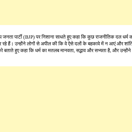
य जनता पार्टी (BJP) पर निशाना साधते हुए कहा कि कुछ राजनीतिक दल धर्म 
 हैं। उन्होंने लोगों से अपील की कि वे ऐसे दलों के बहकावे में न आएं और शां
ो बताते हुए कहा कि धर्म का मतलब मानवता, सद्भाव और सभ्यता है, और उन्होंने 