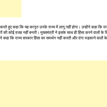
करते हुए कहा कि यह कानून उनके राज्य में लागू नहीं होगा। उन्होंने कहा कि र
ों की कोई वजह नहीं बनती। मुख्यमंत्री ने इसके साथ ही हिंसा करने वालों के
ोंने कहा कि राज्य सरकार हिंसा का समर्थन नहीं करती और दंगा भड़काने वालों 