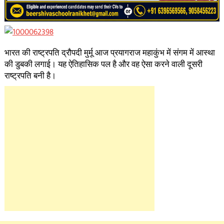
भारत की राष्ट्रपति द्रौपदी मुर्मू आज प्रयागराज महाकुंभ में संगम में आस्था
की डुबकी लगाई। यह ऐतिहासिक पल है और वह ऐसा करने वाली दूसरी
राष्ट्रपति बनी है।