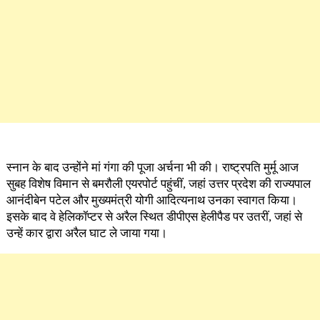
स्नान के बाद उन्होंने मां गंगा की पूजा अर्चना भी की। राष्ट्रपति मुर्मू आज
सुबह विशेष विमान से बमरौली एयरपोर्ट पहुंचीं, जहां उत्तर प्रदेश की राज्यपाल
आनंदीबेन पटेल और मुख्यमंत्री योगी आदित्यनाथ उनका स्वागत किया।
इसके बाद वे हेलिकॉप्टर से अरैल स्थित डीपीएस हेलीपैड पर उतरीं, जहां से
उन्हें कार द्वारा अरैल घाट ले जाया गया।