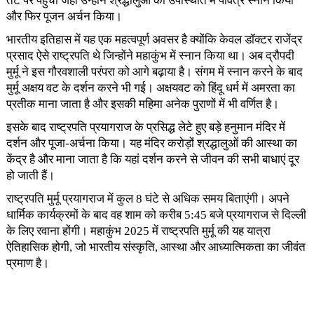
तट पर पहुंची जहां उन्होंने श्रद्धालुओं की उपस्थिति में पवित्र स्नान किया
और फिर पूजन अर्चन किया।
भारतीय इतिहास में यह एक महत्वपूर्ण अवसर है क्योंकि केवल डॉक्टर राजेंद्र
प्रसाद ऐसे राष्ट्रपति थे जिन्होंने महाकुंभ में स्नान किया था। अब द्रौपदी
मुर्मू ने इस गौरवशाली परंपरा को आगे बढ़ाया है। संगम में स्नान करने के बाद
मुर्मू अक्षय वट के दर्शन करने भी गई। अक्षयवट को हिंदू धर्म में अमरता का
प्रतीक माना जाता है और इसकी महिमा अनेक पुराणों में भी वर्णित है।
इसके बाद राष्ट्रपति प्रयागराज के प्रसिद्ध लेटे हुए बड़े हनुमान मंदिर में
दर्शन और पूजा-अर्चना किया। यह मंदिर करोड़ों श्रद्धालुओं की आस्था का
केंद्र है और माना जाता है कि यहां दर्शन करने से जीवन की सभी बाधाएं दूर
हो जाती हैं।
राष्ट्रपति मुर्मू प्रयागराज में कुल 8 घंटे से अधिक समय बिताएंगी। अपने
धार्मिक कार्यक्रमों के बाद वह शाम को करीब 5:45 बजे प्रयागराज से दिल्ली
के लिए रवाना होंगी। महाकुंभ 2025 में राष्ट्रपति मुर्मू की यह यात्रा
ऐतिहासिक होगी, जो भारतीय संस्कृति, आस्था और आध्यात्मिकता का जीवंत
प्रमाण है।