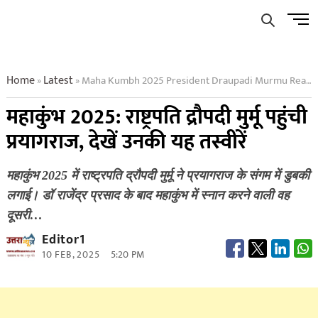
Skip
Men
to
Butto
content
Home
Latest
Maha Kumbh 2025 President Draupadi Murmu Reached Prayagraj
»
»
महाकुंभ 2025: राष्ट्रपति द्रौपदी मुर्मू पहुंची
प्रयागराज, देखें उनकी यह तस्वीरें
महाकुंभ 2025 में राष्ट्रपति द्रौपदी मुर्मू ने प्रयागराज के संगम में डुबकी
लगाई। डॉ राजेंद्र प्रसाद के बाद महाकुंभ में स्नान करने वाली वह
दूसरी…
Editor1
10 FEB, 2025
5:20 PM