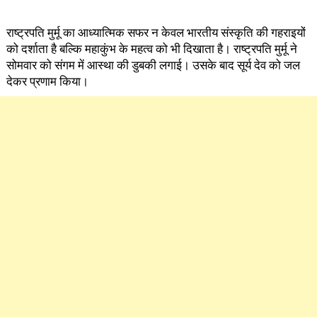
राष्ट्रपति मुर्मू का आध्यात्मिक सफर न केवल भारतीय संस्कृति की गहराइयों
को दर्शाता है बल्कि महाकुंभ के महत्व को भी दिखाता है। राष्ट्रपति मुर्मू ने
सोमवार को संगम में आस्था की डुबकी लगाई। उसके बाद सूर्य देव को जल
देकर प्रणाम किया।