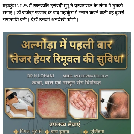
महाकुंभ 2025 में राष्ट्रपति द्रौपदी मुर्मू ने प्रयागराज के संगम में डुबकी
लगाई। डॉ राजेंद्र प्रसाद के बाद महाकुंभ में स्नान करने वाली वह दूसरी
राष्ट्रपति बनी। देखें उनकी अनदेखी फोटो।