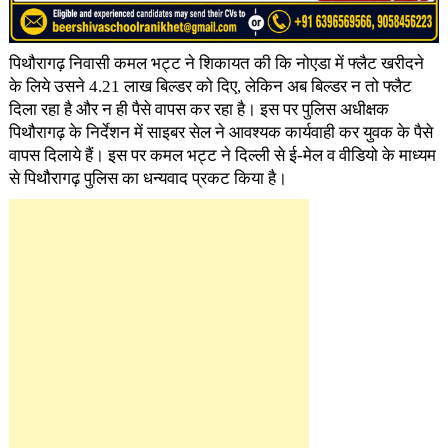
पिथौरागढ़ निवासी कमल भट्ट ने शिकायत की कि नोएडा में फ्लैट खरीदने
के लिये उसने 4.21 लाख बिल्डर को दिए, लेकिन अब बिल्डर न तो फ्लैट
दिला रहा है और न ही पैसे वापस कर रहा है। इस पर पुलिस अधीक्षक
पिथौरागढ़ के निर्देशन में साइबर सेल ने आवश्यक कार्यवाही कर युवक के पैसे
वापस दिलाये हैं। इस पर कमल भट्ट ने दिल्ली से ई-मेल व वीडियो के माध्यम
से पिथौरागढ़ पुलिस का धन्यवाद प्रकट किया है।