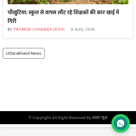
चौखुटिया: स्कूल से वापस लौट रहे शिक्षकों की कार खाई में
गिरी
BY
PRAMOD CHANDRA JOSHI
6 AUG, 2026
Uttarakhand News
© Copyright All Right Reserved By
उत्तरा न्यूज