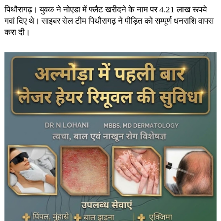
पिथौरागढ़। युवक ने नोएडा में फ्लैट खरीदने के नाम पर 4.21 लाख रूपये
गवां दिए थे। साइबर सेल टीम पिथौरागढ़ ने पीड़ित को सम्पूर्ण धनराशि वापस
करा दी।