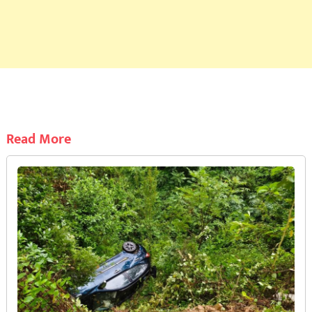
Read More