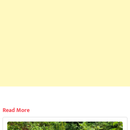
Read More