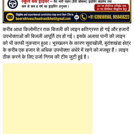
करीब आधा किलोमीटर तक बिजली की लाइन क्षतिग्रस्त हो गई और हजारों
उपभोक्ताओं की बिजली आपूर्ति ठप हो गई। इसके अलावा पानी की लाइन
को भी काफी नुकसान हुआ। भूस्खलन के कारण सुवाखोली, बुरांशखंडा क्षेत्र
के करीब एक हजार से अधिक उपभोक्ता अंधेरे में रहने को मजबूर हैं। लाइन
ठीक करने के लिए उर्जा निगम की टीम जुटी हुई है।