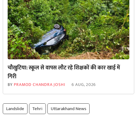
चौखुटिया: स्कूल से वापस लौट रहे शिक्षकों की कार खाई में
गिरी
BY
PRAMOD CHANDRA JOSHI
6 AUG, 2026
Landslide
Tehri
Uttarakhand News