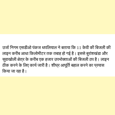
उर्जा निगम एसडीओ पंकज थपलियाल ने बताया कि 11 केवी की बिजली की
लाइन करीब आधा किलोमीटर तक तबाह हो गई है। इससे बुरांशखंडा और
सुवाखोली क्षेत्र के करीब एक हजार उपभोक्ताओं की बिजली ठप है। लाइन
ठीक करने के लिए कार्य जारी है। शीघ्र आपूर्ति बहाल करने का प्रयास
किया जा रहा है।