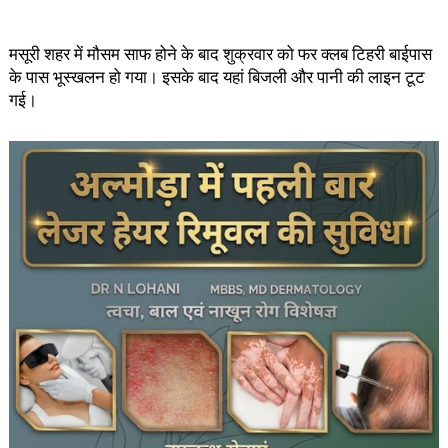
मसूरी शहर में मौसम साफ होने के बाद शुक्रवार को फर क्लब टिहरी बाईपास
के पास भूस्खलन हो गया। इसके बाद यहां बिजली और पानी की लाइन टूट
गई।