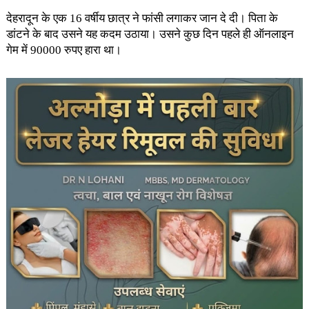
देहरादून के एक 16 वर्षीय छात्र ने फांसी लगाकर जान दे दी। पिता के
डांटने के बाद उसने यह कदम उठाया। उसने कुछ दिन पहले ही ऑनलाइन
गेम में 90000 रुपए हारा था।