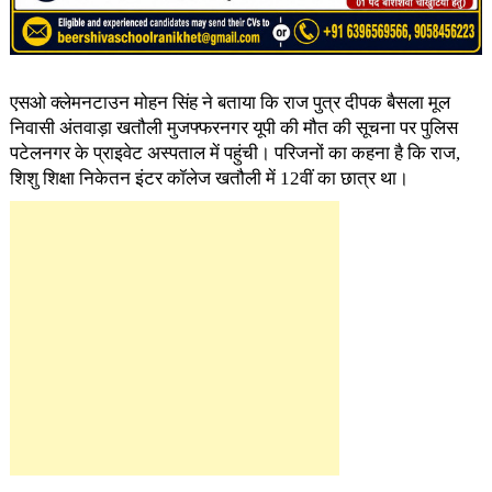
एसओ क्लेमनटाउन मोहन सिंह ने बताया कि राज पुत्र दीपक बैसला मूल
निवासी अंतवाड़ा खतौली मुजफ्फरनगर यूपी की मौत की सूचना पर पुलिस
पटेलनगर के प्राइवेट अस्पताल में पहुंची। परिजनों का कहना है कि राज,
शिशु शिक्षा निकेतन इंटर कॉलेज खतौली में 12वीं का छात्र था।