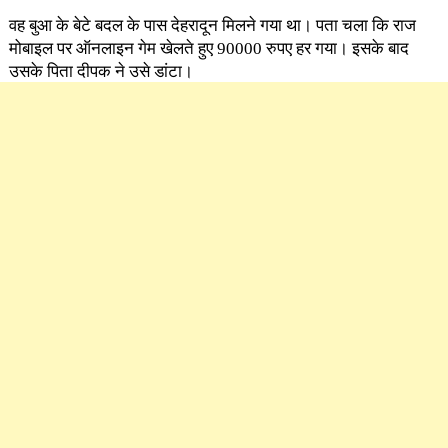
वह बुआ के बेटे बदल के पास देहरादून मिलने गया था। पता चला कि राज
मोबाइल पर ऑनलाइन गेम खेलते हुए 90000 रुपए हर गया। इसके बाद
उसके पिता दीपक ने उसे डांटा।