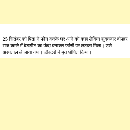
25 सितंबर को पिता ने फोन करके घर आने को कहा लेकिन शुक्रवार दोपहर
राज कमरे में बेडशीट का फंदा बनाकर फांसी पर लटका मिला। उसे
अस्पताल ले जाया गया। डॉक्टरों ने मृत घोषित किया।