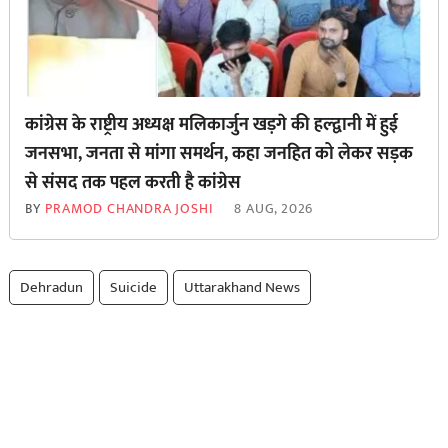
कांग्रेस के राष्ट्रीय अध्यक्ष मलिकार्जुन खड़गे की हल्द्वानी में हुई
जनसभा, जनता से मांगा समर्थन, कहा जनहित को लेकर सड़क
से ‌संसद तक पहल करती है कांग्रेस
BY
PRAMOD CHANDRA JOSHI
8 AUG, 2026
Dehradun
Suicide
Uttarakhand News