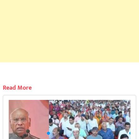
Read More