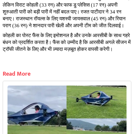
लेकिन विराट कोहली (33 रन) और फाफ डु प्लेसिस (17 रन) अपनी
शुरुआती पारी को बड़ी पारी में नहीं बदल पाए। रजत पाटीदार ने 34 रन
बनाए। राजस्थान रॉयल्स के लिए यशस्वी जायसवाल (45 रन) और रियान
पराग (36 रन) ने शानदार पारी खेली और अपनी टीम को जीत दिलवाई।
कोहली का पोस्ट फैंस के लिए इमोशनल है और उनके आरसीबी के साथ गहरे
बंधन को प्रदर्शित करता है। फैंस को उम्मीद है कि आरसीबी अगले सीजन में
ट्रॉफी जीतने के लिए और भी ज़्यादा मज़बूत होकर वापसी करेगी।
Read More