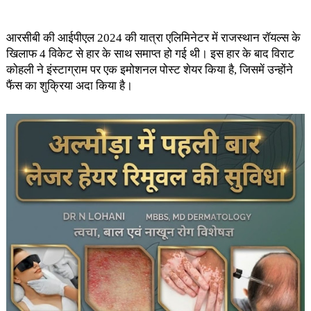
आरसीबी की आईपीएल 2024 की यात्रा एलिमिनेटर में राजस्थान रॉयल्स के
खिलाफ 4 विकेट से हार के साथ समाप्त हो गई थी। इस हार के बाद विराट
कोहली ने इंस्टाग्राम पर एक इमोशनल पोस्ट शेयर किया है, जिसमें उन्होंने
फैंस का शुक्रिया अदा किया है।