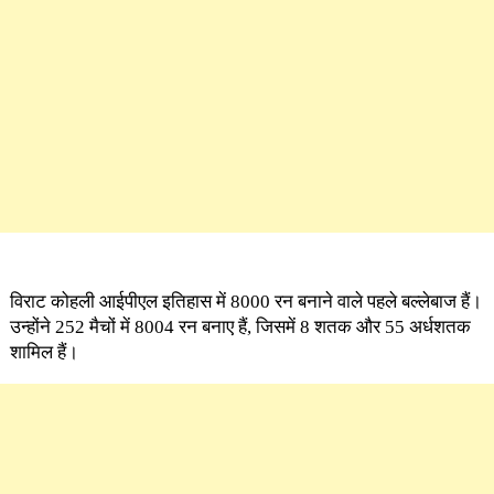
विराट कोहली आईपीएल इतिहास में 8000 रन बनाने वाले पहले बल्लेबाज हैं।
उन्होंने 252 मैचों में 8004 रन बनाए हैं, जिसमें 8 शतक और 55 अर्धशतक
शामिल हैं।