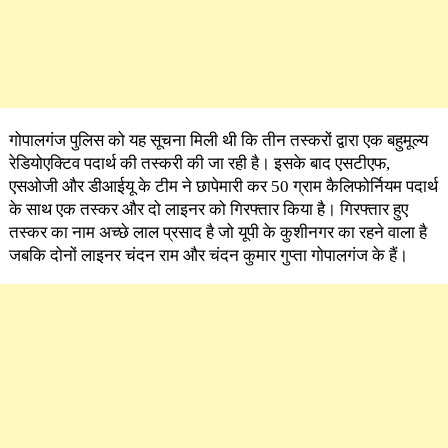
गोपालगंज पुलिस को यह सूचना मिली थी कि तीन तस्करों द्वारा एक बहुमूल्य
रेडियोएक्टिव पदार्थ की तस्करी की जा रही है। इसके बाद एसटीएफ,
एसओजी और डीआईयू के टीम ने छापेमारी कर 50 ग्राम कैलिफोर्नियम पदार्थ
के साथ एक तस्कर और दो लाइनर को गिरफ्तार किया है। गिरफ्तार हुए
तस्कर का नाम अच्छे लाल प्रसाद है जो यूपी के कुशीनगर का रहने वाला है
जबकि दोनों लाइनर चंदन राम और चंदन कुमार गुप्ता गोपालगंज के हैं।