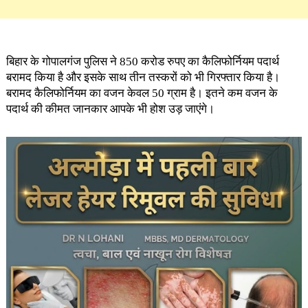
बिहार के गोपालगंज पुलिस ने 850 करोड रुपए का कैलिफोर्नियम पदार्थ
बरामद किया है और इसके साथ तीन तस्करों को भी गिरफ्तार किया है।
बरामद कैलिफोर्नियम का वजन केवल 50 ग्राम है। इतने कम वजन के
पदार्थ की कीमत जानकार आपके भी होश उड़ जाएंगे।