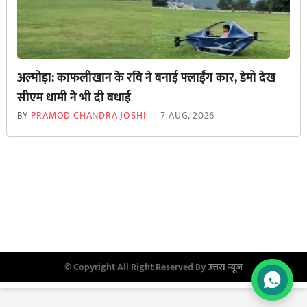
अल्मोड़ा: काफलीखान के रवि ने बनाई फ्लाईंग कार, डेमो देख
सीएम धामी ने भी दी बधाई
BY
PRAMOD CHANDRA JOSHI
7 AUG, 2026
© Copyright All Right Reserved By
उत्तरा न्यूज