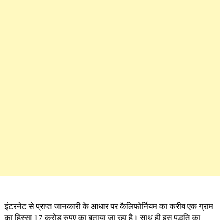
इंटरनेट से प्राप्त जानकारी के आधार पर कैलिफोर्नियम का करीब एक ग्राम
का हिस्सा 17 करोड रुपए का बताया जा रहा है। साथ ही इस पद्धति का