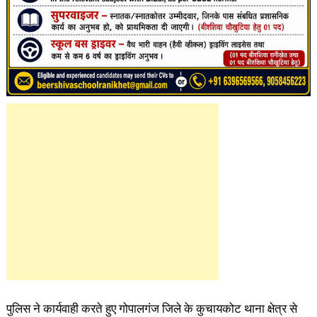
पुलिस ने कार्यवाही करते हुए गोपालगंज जिले के कुचायकोट थाना क्षेत्र से