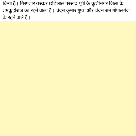
किया है। गिरफ्तार तस्कर छोटेलाल प्रसाद यूपी के कुशीनगर जिला के
तमकुहीराज का रहने वाला है। चंदन कुमार गुप्ता और चंदन राम गोपालगंज
के रहने वाले हैं।