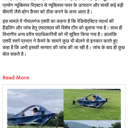
प्रयोग न्यूक्लियर रिएक्टर से न्यूक्लियर पावर के उत्पादन और साथी कई बड़ी
बीमारी जैसे ब्रेन कैंसर को ठीक करने के काम आता है।
इस मामले में गोपालगंज एसपी का कहना है कि रेडियोएक्टिव पदार्थ की
हैंडलिंग और जांच हेतु एफएसएल की विशेष टीम को बुलाया गया है। साथ ही
विभागीय अन्य वरीय पदाधिकारियों को भी सूचित किया गया है। हालांकि
एसपी स्वर्ण प्रभात ने कैमरे के सामने कुछ भी बोलने से इनकार करते हुए
कहा है कि अभी इसकी सत्यता की जांच की जा रही है। जांच के बाद ही कुछ
बोल सकते है।
Read More