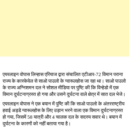
एयरलाइन वोपास लिन्हास एरियाज द्वारा संचालित एटीआर-72 विमान पराना
राज्य के कास्केवेल से साओ पाउलो के ग्वारूलहोस जा रहा था। साओ पाउलो
के राज्य अग्निशमन दल ने सोशल मीडिया पर पुष्टि की कि विन्हेडो में एक
विमान दुर्घटनाग्रस्त हो गया और उसने दुर्घटना वाले क्षेत्र में सात दल भेजे।
एयरलाइन वोपास ने एक बयान में पुष्टि की कि साओ पाउलो के अंतरराष्ट्रीय
हवाई अड्डे ग्वारूलहोस के लिए उड़ान भरने वाला एक विमान दुर्घटनाग्रस्त
हो गया, जिसमें 58 यात्री और 4 चालक दल के सदस्य सवार थे। बयान में
दुर्घटना के कारणों को नहीं बताया गया है।