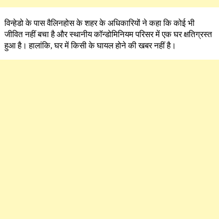
विन्हेडो के पास वैलिनहोस के शहर के अधिकारियों ने कहा कि कोई भी
जीवित नहीं बचा है और स्थानीय कॉन्डोमिनियम परिसर में एक घर क्षतिग्रस्त
हुआ है। हालांकि, घर में किसी के घायल होने की खबर नहीं है।