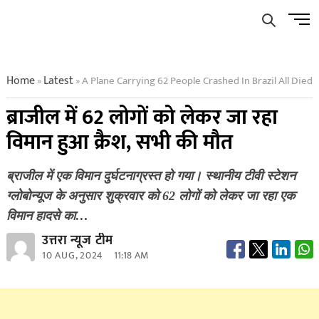
Skip
Men
to
Butto
content
Home
Latest
A Plane Carrying 62 People Crashed In Brazil All Died
»
»
ब्राजील में 62 लोगों को लेकर जा रहा
विमान हुआ क्रैश, सभी की मौत
ब्राजील में एक विमान दुर्घटनाग्रस्त हो गया। स्थानीय टीवी स्टेशन
ग्लोबोन्यूज के अनुसार शुक्रवार को 62 लोगों को लेकर जा रहा एक
विमान हादसे का…
उत्तरा न्यूज टीम
10 AUG, 2024
11:18 AM