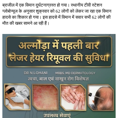
ब्राजील में एक विमान दुर्घटनाग्रस्त हो गया। स्थानीय टीवी स्टेशन
ग्लोबोन्यूज के अनुसार शुक्रवार को 62 लोगों को लेकर जा रहा एक विमान
हादसे का शिकार हो गया। इस हादसे में विमान में सवार सभी 62 लोगों की
मौत की खबर सामने आ रही हैं।