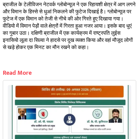
ब्राजील के टेलीविजन नेटवर्क ग्लोबोन्यूज ने एक रिहायशी क्षेत्र में आग लगने
और विमान के हिस्से से धुआं निकलने की फुटेज दिखाई है। ग्लोबोन्यूज पर
फुटेज में एक विमान को तेजी से नीचे की ओर गिरते हुए दिखाया गया।
वीडियो में विमान पेड़ों वाले क्षेत्रों में गिरता हुआ नजर आया। इसके बाद धुएं
का गुबार उठा। दक्षिणी ब्राजील में एक कार्यक्रम में राष्ट्रपति लुईस
इनासियो लूला दा सिल्वा ने हादसे पर दुख व्यक्त किया और वहां मौजूद लोगों
से खड़े होकर एक मिनट का मौन रखने को कहा।
Read More