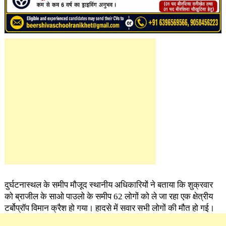
दुर्घटनास्थल के समीप मौजूद स्थानीय अधिकारियों ने बताया कि शुक्रवार
को ब्राजील के साओ पाउलो के समीप 62 लोगों को ले जा रहा एक क्षेत्रीय
टर्बोप्रॉप विमान क्रैश हो गया। हादसे में सवार सभी लोगों की मौत हो गई।