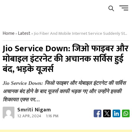
Skip
Men
to
Butto
content
Home
Latest
Jio Fiber And Mobile Internet Service Suddenly Stopped Users Angry
»
»
Jio Service Down: जिओ फाइबर और
मोबाइल इंटरनेट की अचानक सर्विस हुई
बंद, भड़के यूजर्स
Jio Service Down: जिओ फाइबर और मोबाइल इंटरनेट की सर्विस
अचानक बंद होने के बाद यूजर्स काफी भड़क गए और उन्होंने इसकी
शिकायत एक्स पर…
Smriti Nigam
12 APR, 2024
1:16 PM