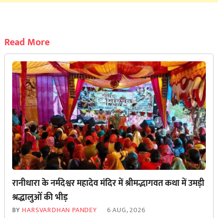
Read More
रानीधारा के नर्मदेश्वर महादेव मंदिर में श्रीमद्भागवत कथा में उमड़ी
श्रद्धालुओं की भीड़
BY
HARSVARDHAN PANDEY
6 AUG, 2026