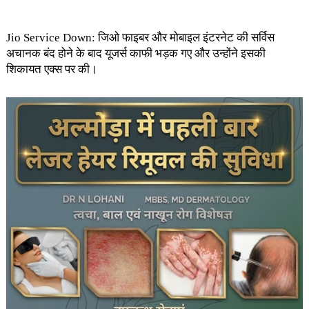
Jio Service Down: जिओ फाइबर और मोबाइल इंटरनेट की सर्विस
अचानक बंद होने के बाद यूजर्स काफी भड़क गए और उन्होंने इसकी
शिकायत एक्स पर की।