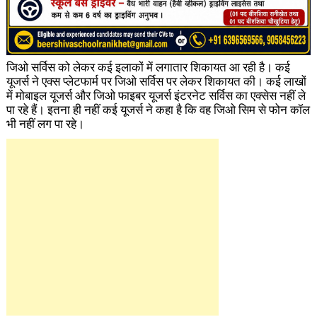
जिओ सर्विस को लेकर कई इलाकों में लगातार शिकायत आ रही है। कई
यूजर्स ने एक्स प्लेटफार्म पर जिओ सर्विस पर लेकर शिकायत की। कई लाखों
में मोबाइल यूजर्स और जिओ फाइबर यूजर्स इंटरनेट सर्विस का एक्सेस नहीं ले
पा रहे हैं। इतना ही नहीं कई यूजर्स ने कहा है कि वह जिओ सिम से फोन कॉल
भी नहीं लग पा रहे।