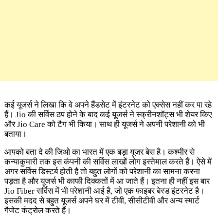
कई यूजर्स ने लिखा कि वे अपने हैंडसेट में इंटरनेट को एक्सेस नहीं कर पा रहे
हैं। Jio की सर्विस ठप होने के बाद कई यूजर्स ने स्क्रीनशॉट्स भी शेयर किए
और Jio Care को टैग भी किया। साथ ही यूजर्स ने अपनी परेशानी को भी
बताया।
आपको बता दे की जिओ का भारत में एक बड़ा यूजर बेस है। कश्मीर से
कन्याकुमारी तक इस कंपनी की सर्विस लाखों लोग इस्तेमाल करते हैं। ऐसे में
अगर सर्विस डिस्टर्ब होती है तो बहुत लोगों को परेशानी का सामना करना
पड़ता है और यूजर्स भी काफी दिक्कतों में आ जाते हैं। इतना ही नहीं इस बार
Jio Fiber सर्विस में भी परेशानी आई है, जो एक फाइबर बेस्ड इंटरनेट है।
इसकी मदद से बहुत यूजर्स अपने घर में टीवी, सीसीटीवी और अन्य स्मार्ट
गैजेट कंट्रोल करते हैं।