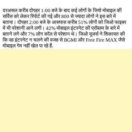
दरअसल करीब दोपहर 1:00 बजे के बाद कई लोगों के जियो मोबाइल की
सर्विस को लेकर रिपोर्ट की गई और 800 से ज्यादा लोगों ने इस बारे में
बताया। दोपहर 2:00 बजे के आसपास करीब 51% लोगों को जिओ फाइबर
में भी परेशानी आने लगी। 42% मोबाइल इंटरनेट की प्रॉब्लम के बारे में
बताने लगे और 7% लोग कॉल से परेशान थे। जिओ यूजर्स ने शिकायत की
कि वह इंटरनेट न चलने की वजह से BGMI और Free Fire MAX जैसे
मोबाइल गेम नहीं खेल पा रहे हैं.