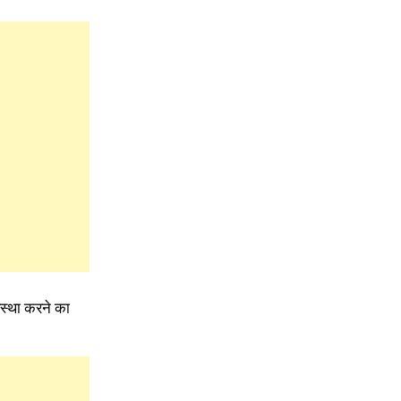
स्था करने का