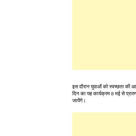
इस दौरान युवाओं को स्वच्छता की आ
दिन का यह कार्यक्रम 8 मई से प्रारम
जायेंगे।