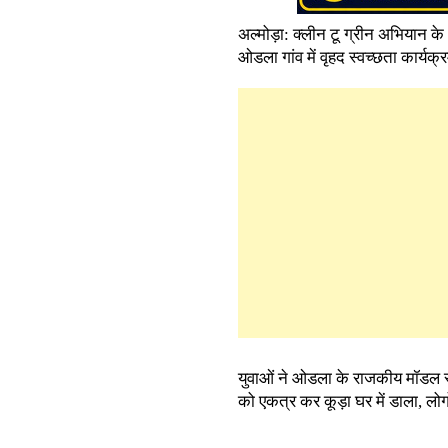
अल्मोड़ा: क्लीन टू ग्रीन अभियान के
ओडला गांव में वृहद स्वच्छता कार्यक
युवाओं ने ओडला के राजकीय मॉडल स
को एकत्र कर कूड़ा घर में डाला, ल