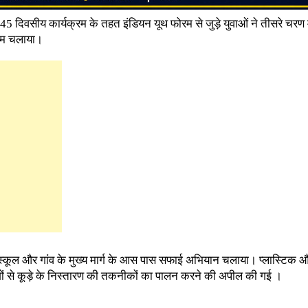
 45 दिवसीय कार्यक्रम के तहत इंडियन यूथ फोरम से जुड़े युवाओं ने तीसरे चरण 
्रम चलाया।
्कूल और गांव के मुख्य मार्ग के आस पास सफाई अभियान चलाया। प्लास्टिक औ
ोगों से कूड़े के निस्तारण की तकनीकों का पालन करने की अपील की गई ।