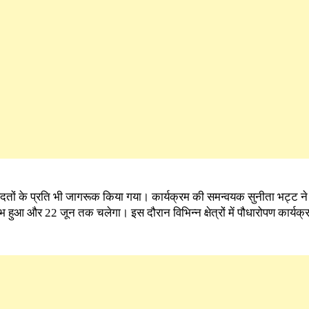
दतों के प्रति भी जागरूक किया गया। कार्यक्रम की समन्वयक सुनीता भट्ट न
्भ हुआ और 22 जून तक चलेगा। इस दौरान विभिन्न क्षेत्रों में पौधारोपण कार्यक्