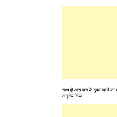
साथ ही आस पास के दुकानदारों को भ
अनुरोध किया।