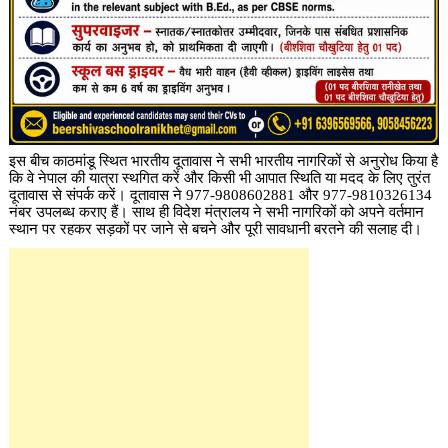
इस बीच काठमांडू स्थित भारतीय दूतावास ने सभी भारतीय नागरिकों से अनुरोध किया है
कि वे नेपाल की यात्रा स्थगित करें और किसी भी आपात स्थिति या मदद के लिए तुरंत
दूतावास से संपर्क करें। दूतावास ने 977-9808602881 और 977-9810326134
नंबर उपलब्ध कराए हैं। साथ ही विदेश मंत्रालय ने सभी नागरिकों को अपने वर्तमान
स्थान पर रहकर सड़कों पर जाने से बचने और पूरी सावधानी बरतने की सलाह दी।