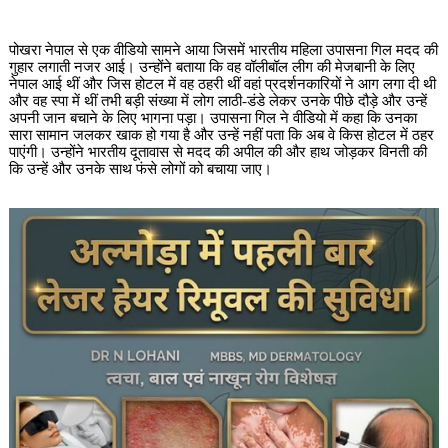
पोखरा नेपाल से एक वीडियो सामने आया जिसमें भारतीय महिला उपासना गिल मदद की
गुहार लगाती नजर आई। उन्होंने बताया कि वह वॉलीबॉल लीग की मेजबानी के लिए
नेपाल आई थीं और जिस होटल में वह ठहरी थीं वहां प्रदर्शनकारियों ने आग लगा दी थी
और वह स्पा में थीं तभी बड़ी संख्या में लोग लाठी-डंडे लेकर उनके पीछे दौड़े और उन्हें
अपनी जान बचाने के लिए भागना पड़ा। उपासना गिल ने वीडियो में कहा कि उनका
सारा सामान जलकर खाक हो गया है और उन्हें नहीं पता कि अब वे किस होटल में ठहर
पाएंगी। उन्होंने भारतीय दूतावास से मदद की अपील की और हाथ जोड़कर विनती की
कि उन्हें और उनके साथ फंसे लोगों को बचाया जाए।