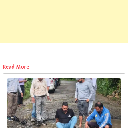
Read More