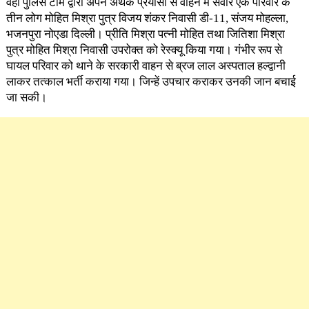
वहां पुलिस टीम द्वारा अपने अथक प्रयासों से वाहन में संवार एक परिवार के
तीन लोग मोहित मिश्रा पुत्र विजय शंकर निवासी डी-11, संजय मोहल्ला,
भजनपुरा नोएडा दिल्ली। प्रीति मिश्रा पत्नी मोहित तथा जितिशा मिश्रा
पुत्र मोहित मिश्रा निवासी उपरोक्त को रेस्क्यू किया गया। गंभीर रूप से
घायल परिवार को थाने के सरकारी वाहन से ब्रज लाल अस्पताल हल्द्वानी
लाकर तत्काल भर्ती कराया गया। जिन्हें उपचार कराकर उनकी जान बचाई
जा सकी।