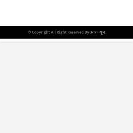
© Copyright All Right Reserved By
उत्तरा न्यूज