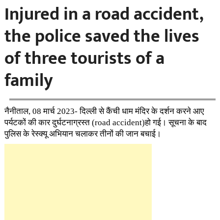
Injured in a road accident,
the police saved the lives
of three tourists of a
family
नैनीताल, 08 मार्च 2023- दिल्ली से कैंची धाम मंदिर के दर्शन करने आए
पर्यटकों की कार दुर्घटनाग्रस्त (road accident)हो गई। सूचना के बाद
पुलिस के रेस्क्यू अभियान चलाकर तीनों की जान बचाई।