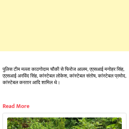
पुलिस टीम मल्ला काठगोदाम चौकी से फिरोज आलम, एएसआई मनोहर सिंह,
एएसआई अरविंद सिंह, कांस्टेबल लोकेश, कांस्टेबल संतोष, कांस्टेबल प्रमोद,
कांस्टेबल करतार आदि शामिल थे।
Read More