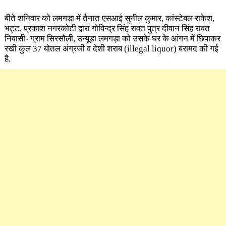
बीते शनिवार को लमगड़ा में तैनात एसआई सुनील कुमार, कांस्टेबल राकेश,
भट्ट, प्रकाश नगरकोटी द्वारा गोविन्द्र सिंह रावत पुत्र दीवान सिंह रावत
निवासी- ग्राम सिरसौली, उन्यूड़ा लमगड़ा को उसके घर के आंगन में छिपाकर
रखी कुल 37 बोतल अंग्रजी व देशी शराब (illegal liquor) बरामद की गई
है.