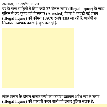
अल्मोड़ा, 12 अप्रैल 2020
घर के पास झाड़ियों में छिपा रखी 37 बोतल शराब (illegal liquor)
के साथ
पुलिस ने एक युवक को गिरफ्तार (Arrested) किया है. पकड़ी गई शराब
(illegal liquor) की कीमत 18970 रुपये बताई जा रही है. आरोपी के
खिलाफ आवश्यक कार्रवाई शुरू कर दी है.
लाॅक डाउन के दौरान बाजार बन्दी का फायदा उठाकर अवैध रूप से शराब
(illegal liquor)
की तस्करी करने वालों को लेकर पुलिस सतर्क है.