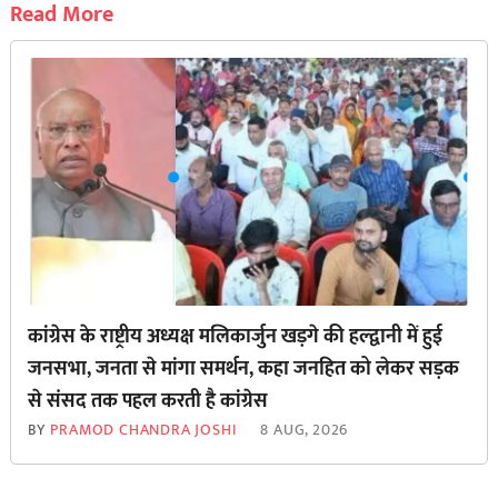
Read More
कांग्रेस के राष्ट्रीय अध्यक्ष मलिकार्जुन खड़गे की हल्द्वानी में हुई
जनसभा, जनता से मांगा समर्थन, कहा जनहित को लेकर सड़क
से ‌संसद तक पहल करती है कांग्रेस
BY
PRAMOD CHANDRA JOSHI
8 AUG, 2026