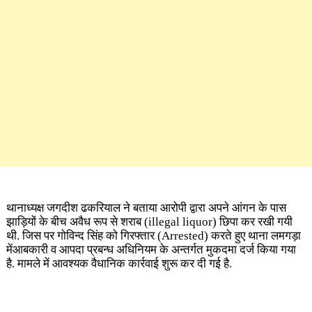
थानाध्यक्ष जगदीश ढकरियाल ने बताया आरोपी द्वारा अपने आंगन के पास
झाड़ियों के बीच अवैध रूप से शराब (illegal liquor)
छिपा कर रखी गयी
थी. जिस पर गोविन्द सिंह को गिरफ्तार (Arrested)
करते हुए थाना लमगड़ा
मेंआबकारी व आपदा प्रबन्ध अधिनियम के अन्तर्गत मुकदमा दर्ज किया गया
है. मामले में आवश्यक वैधानिक कार्रवाई शुरू कर दी गई है.