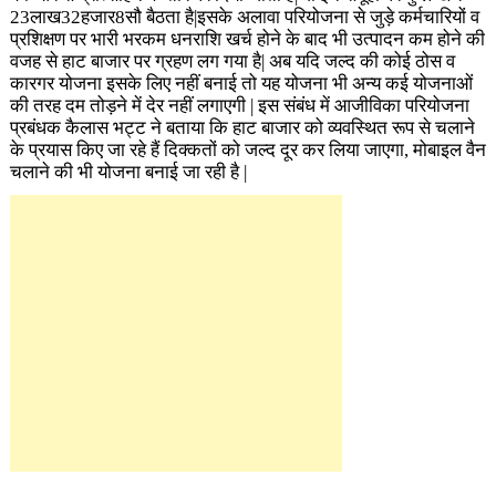
23लाख32हजार8सौ बैठता है|इसके अलावा परियोजना से जुड़े कर्मचारियों व
प्रशिक्षण पर भारी भरकम धनराशि खर्च होने के बाद भी उत्पादन कम होने की
वजह से हाट बाजार पर ग्रहण लग गया है| अब यदि जल्द की कोई ठोस व
कारगर योजना इसके लिए नहीं बनाई तो यह योजना भी अन्य कई योजनाओं
की तरह दम तोड़ने में देर नहीं लगाएगी | इस संबंध में आजीविका परियोजना
प्रबंधक कैलास भट्ट ने बताया कि हाट बाजार को व्यवस्थित
रूप से चलाने
के प्रयास किए जा रहे हैं दिक्कतों को जल्द दूर कर लिया जाएगा, मोबाइल वैन
चलाने की भी योजना बनाई जा रही है |