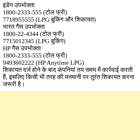
इंडेन उपभोक्ता
1800-2333-555 (टोल फ्री)
7718955555 (LPG बुकिंग और शिकायत)
भारत गैस उपभोक्ता
1800-22-4344 (टोल फ्री)
7715012345 (LPG बुकिंग)
HP गैस उपभोक्ता
1800-2333-555 (टोल फ्री)
9493602222 (HP Anytime LPG)
शिकायत दर्ज होने के बाद कंपनियां तय समय में कार्रवाई करती
हैं, इसलिए किसी भी तरह की मनमानी पर तुरंत शिकायत करना
जरूरी है।