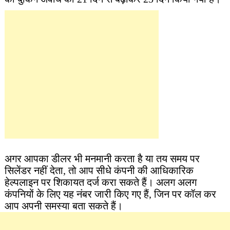
अगर आपका डीलर भी मनमानी करता है या तय समय पर
सिलेंडर नहीं देता, तो आप सीधे कंपनी की आधिकारिक
हेल्पलाइन पर शिकायत दर्ज करा सकते हैं। अलग अलग
कंपनियों के लिए यह नंबर जारी किए गए हैं, जिन पर कॉल कर
आप अपनी समस्या बता सकते हैं।