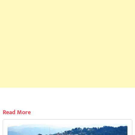
Read More