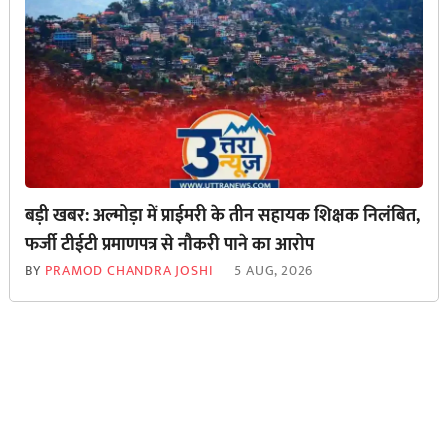
बड़ी खबर: अल्मोड़ा में प्राईमरी के तीन सहायक शिक्षक निलंबित,
फर्जी टीईटी प्रमाणपत्र से नौकरी पाने का आरोप
BY
PRAMOD CHANDRA JOSHI
5 AUG, 2026