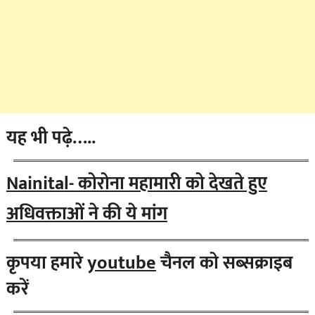
यह भी पढ़े…..
Nainital- कोरोना महामारी को देखते हुए
अधिवक्ताओं ने की ये मांग
कृपया हमारे
youtube
चैनल को सब्सक्राइब
करें