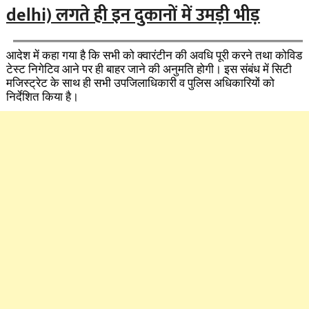
delhi) लगते ही इन दुकानों में उमड़ी भीड़
आदेश में कहा गया है कि सभी को क्वारंटीन की अवधि पूरी करने तथा कोविड
टेस्ट निगेटिव आने पर ही बाहर जाने की अनुमति होगी। इस संबंध में सिटी
मजिस्ट्रेट के साथ ही सभी उपजिलाधिकारी व पुलिस अधिकारियों को
निर्देशित किया है।