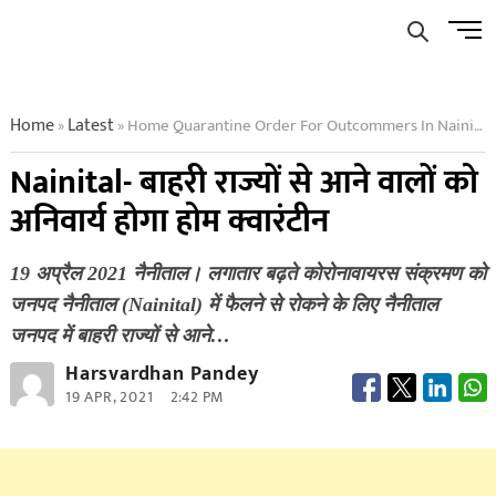
Skip
Men
to
Butto
content
Home
Latest
Home Quarantine Order For Outcommers In Nainital
»
»
Nainital- बाहरी राज्यों से आने वालों को
अनिवार्य होगा होम क्वारंटीन
19 अप्रैल 2021 नैनीताल। लगातार बढ़ते कोरोनावायरस संक्रमण को
जनपद नैनीताल (Nainital) में फैलने से रोकने के लिए नैनीताल
जनपद में बाहरी राज्यों से आने…
Harsvardhan Pandey
19 APR, 2021
2:42 PM