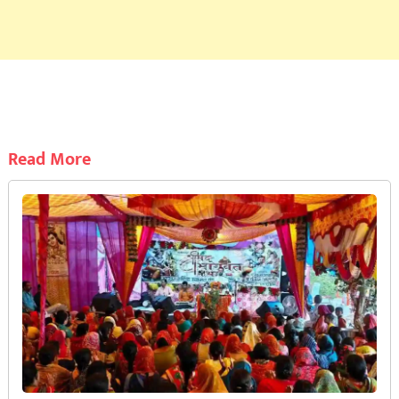
Read More