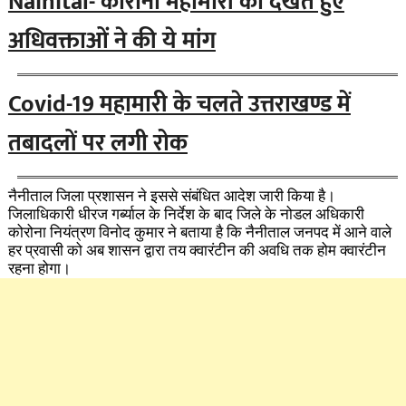
Nainital- कोरोना महामारी को देखते हुए
अधिवक्ताओं ने की ये मांग
Covid-19 महामारी के चलते उत्तराखण्ड में
तबादलों पर लगी रोक
नैनीताल जिला प्रशासन ने इससे संबंधित आदेश जारी किया है।
जिलाधिकारी धीरज गर्ब्याल के निर्देश के बाद जिले के नोडल अधिकारी
कोरोना नियंत्रण विनोद कुमार ने बताया है कि नैनीताल जनपद में आने वाले
हर प्रवासी को अब शासन द्वारा तय क्वारंटीन की अवधि तक होम क्वारंटीन
रहना होगा।