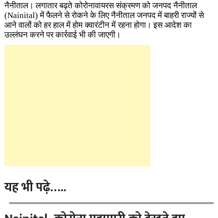
नैनीताल। लगातार बढ़ते कोरोनावायरस संक्रमण को जनपद नैनीताल
(Nainital) में फैलने से रोकने के लिए नैनीताल जनपद में बाहरी राज्यों से
आने वालों को हर हाल में होम क्वारंटीन में रहना होगा। इस आदेश का
उल्लंघन करने पर कार्रवाई भी की जाएगी।
यह भी पढ़े…..