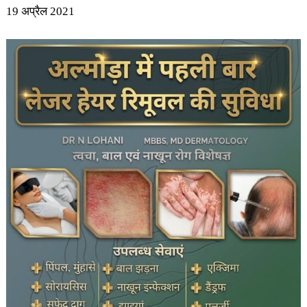
19 अप्रैल 2021