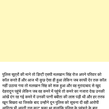
पुलिस सूत्रों की माने तो डिप्टी एसपी मलखान सिंह रोज अपने परिवार को
कॉल करते हैं और आज भी कुछ ऐसा ही हुआ लेकिन जब काफी देर तक कॉल
नहीं उठाया गया तो मलखान सिंह को शक हुआ और वह मुरादाबाद से खुद
देहरादून पहुंचे लेकिन जब वह कमरे में पहुंचे तो कमरे का नजारा देख उनकी
आंखें दंग रह गई कमरे में उनकी पत्नी बबीता की लाश पड़ी थी और हर तरफ
खून बिखरा था जिसके बाद उन्होंने दून पुलिस को सूचना दी वही आरोपी
आदित्य भी अपनी नस काट चुका था हालांकि पुलिस के पहुंचने के बाद