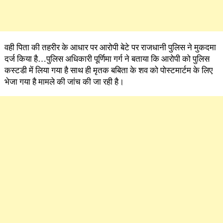
वही पिता की तहरीर के आधार पर आरोपी बेटे पर राजधानी पुलिस ने मुकदमा
दर्ज किया है…पुलिस अधिकारी पूर्णिमा गर्ग ने बताया कि आरोपी को पुलिस
कस्टडी में लिया गया है साथ ही मृतक बबिता के शव को पोस्टमार्टम के लिए
भेजा गया है मामले की जांच की जा रही है।