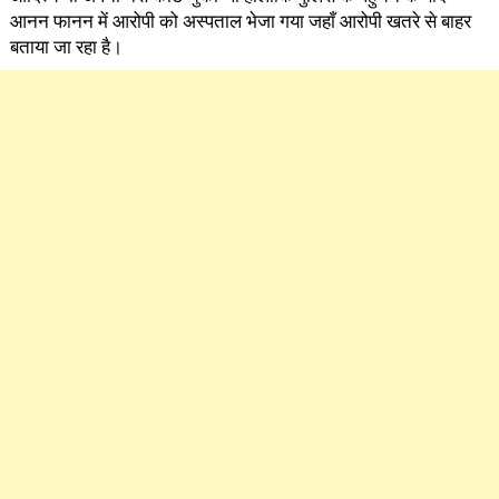
आनन फानन में आरोपी को अस्पताल भेजा गया जहाँ आरोपी खतरे से बाहर
बताया जा रहा है।