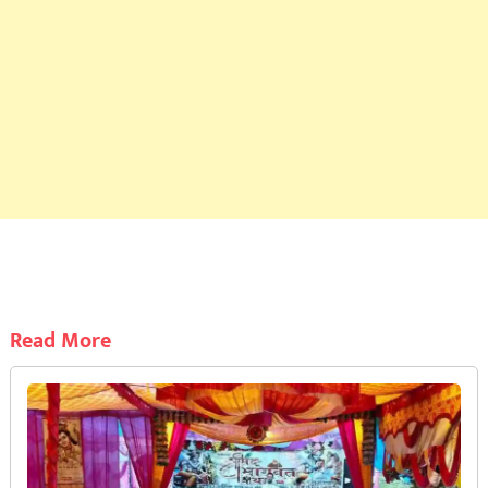
Read More