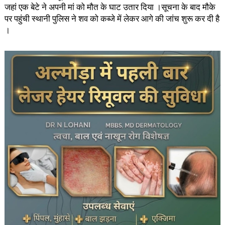
जहां एक बेटे ने अपनी मां को मौत के घाट उतार दिया ।सूचना के बाद मौके
पर पहुंची स्थानी पुलिस ने शव को कब्जे में लेकर आगे की जांच शुरू कर दी है
।