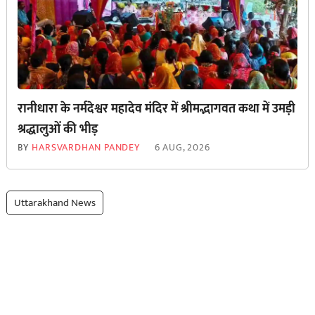
रानीधारा के नर्मदेश्वर महादेव मंदिर में श्रीमद्भागवत कथा में उमड़ी
श्रद्धालुओं की भीड़
BY
HARSVARDHAN PANDEY
6 AUG, 2026
Uttarakhand News