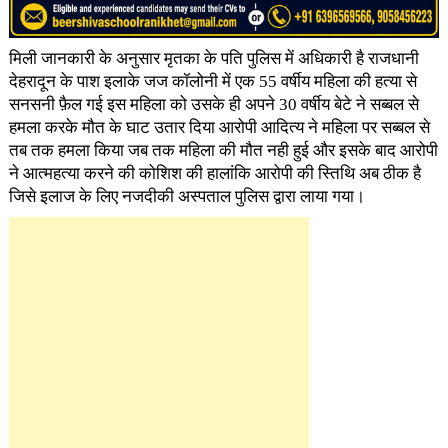
मिली जानकारी के अनुसार मृतका के पति पुलिस में अधिकारी है राजधानी
देहरादून के पाश इलाके जज कॉलोनी में एक 55 वर्षीय महिला की हत्या से
सनसनी फ़ैल गई इस महिला को उसके ही अपने 30 वर्षीय बेटे ने सब्बल से
हमला करके मौत के घाट उतार दिया आरोपी आदित्य ने महिला पर सब्बल से
तब तक हमला किया जब तक महिला की मौत नही हुई और इसके बाद आरोपी
ने आत्महत्या करने की कोशिश की हालांकि आरोपी की स्तिथि अब ठीक है
जिसे इलाज के लिए नजदीकी अस्पताल पुलिस द्वारा लाया गया।