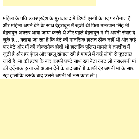
महिला के पति उत्तरप्रदेश के मुरादाबाद में डिप्टी एसपी के पद पर तैनात हैं
और महिला अपने बेटे के साथ देहरादून में रहती थी पिता मलखान सिंह भी
देहरादून अक्सर आया जाया करते थे और पहले देहरादून में भी अपनी सेवाएं दे
चुके है… बताया जा रहा है कि बेटे की मानसिक हालत ठीक नहीं थी और कई
बार बेटे और माँ की नोकझोक होती थी हालांकि पुलिस मामले में तफ्तीश में
जुटी है और हर एंगल और पहलू खंगाल रही है मामले में कई लोगो से पूछताछ
जारी है।मां की हत्या के बाद काफी घण्टे साथ रहा बेटा काट ली नसअपनी मां
की दर्दनाक हत्या को अंजाम देने के बाद आरोपी काफी देर अपनी मां के साथ
रहा हालांकि उसके बाद उसने अपनी भी नस काट ली।