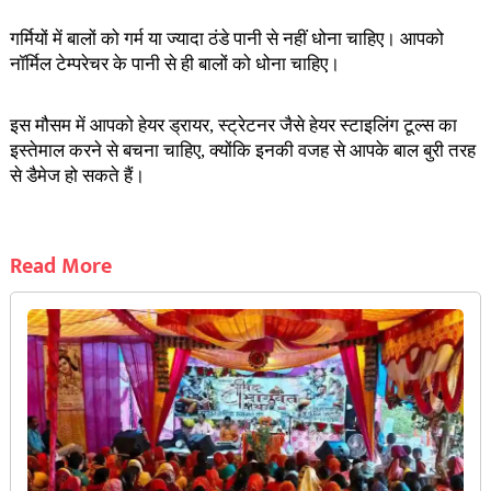
गर्मियों में बालों को गर्म या ज्यादा ठंडे पानी से नहीं धोना चाहिए। आपको
नॉर्मिल टेम्परेचर के पानी से ही बालों को धोना चाहिए।
इस मौसम में आपको हेयर ड्रायर, स्ट्रेटनर जैसे हेयर स्टाइलिंग टूल्स का
इस्तेमाल करने से बचना चाहिए, क्योंकि इनकी वजह से आपके बाल बुरी तरह
से डैमेज हो सकते हैं।
Read More