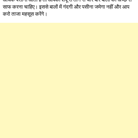
साफ करना चाहिए। इससे बालों में गंदगी और पसीना जमेगा नहीं और आप
करो ताजा महसूस करेंगे।