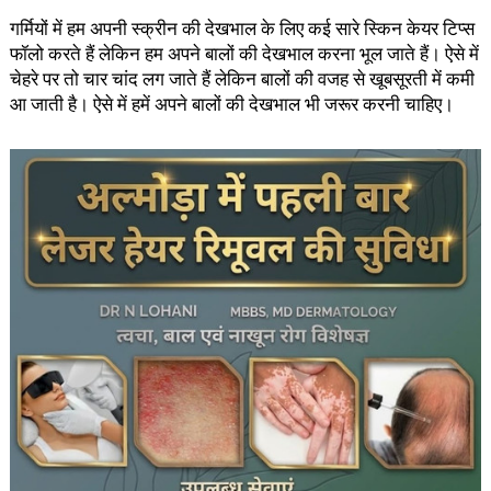
गर्मियों में हम अपनी स्क्रीन की देखभाल के लिए कई सारे स्किन केयर टिप्स
फॉलो करते हैं लेकिन हम अपने बालों की देखभाल करना भूल जाते हैं। ऐसे में
चेहरे पर तो चार चांद लग जाते हैं लेकिन बालों की वजह से खूबसूरती में कमी
आ जाती है। ऐसे में हमें अपने बालों की देखभाल भी जरूर करनी चाहिए।