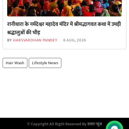
रानीधारा के नर्मदेश्वर महादेव मंदिर में श्रीमद्भागवत कथा में उमड़ी
श्रद्धालुओं की भीड़
BY
HARSVARDHAN PANDEY
6 AUG, 2026
Hair Wash
Lifestyle News
© Copyright All Right Reserved By
उत्तरा न्यूज