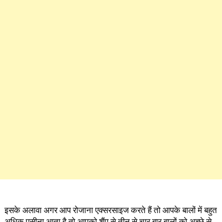
इसके अलावा अगर आप रोजाना एक्सरसाइज करते हैं तो आपके बालों में बहुत
अधिक पसीना आता है तो आपको शैंपू से तीन से चार बार बालों को अच्छे से