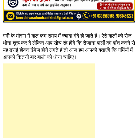
गर्मी के मौसम में बाल कम समय में ज्यादा गंदे हो जाते हैं। ऐसे बालों को रोज
धोना शुरू कर दे लेकिन आप सोच रहे होंगे कि रोजाना बालों को वाॅश करने से
यह ड्राई होकर डैमेज होने लगते हैं तो आज हम आपको बताएंगे कि गर्मियों में
आपको कितनी बार बालों को धोना चाहिए।