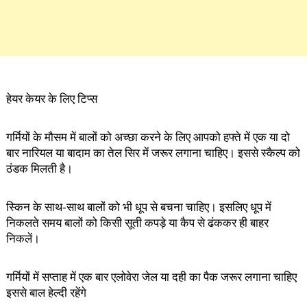
हेयर केयर के लिए टिप्स
गर्मियों के मौसम में बालों को अच्छा करने के लिए आपको हफ्ते में एक या दो
बार नारियल या बादाम का तेल सिर में जरूर लगाना चाहिए। इससे स्कैल्प को
ठंडक मिलती है।
स्किन के साथ-साथ बालों को भी धूप से बचना चाहिए। इसलिए धूप में
निकलते समय बालों को किसी सूती कपड़े या कैप से ढंककर ही बाहर
निकलें।
गर्मियों में सप्ताह में एक बार एलोवेरा जेल या दही का पैक जरूर लगाना चाहिए
इससे बाल हेल्दी रहेंगे