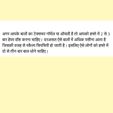
अगर आपके बालों का टेक्सचर नॉर्मल या ऑयली है तो आपको हफ्ते में 2 से 3
बार हेयर वॉश करना चाहिए। दरअसल ऐसे बालों में अधिक पसीना आता है
जिसकी वजह से स्कैल्प चिपचिपी हो जाती है। इसलिए ऐसे लोगों को हफ्ते में
दो से तीन बार बाल धोने चाहिए।