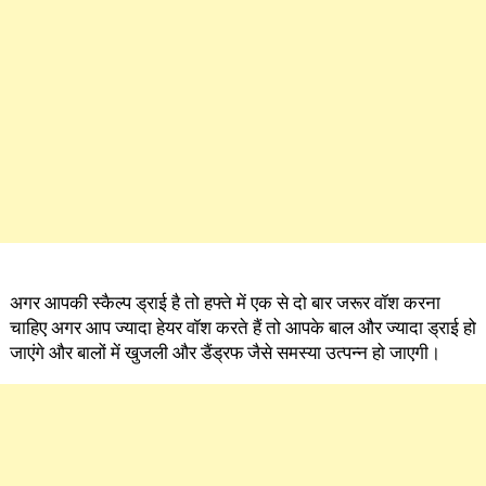
अगर आपकी स्कैल्प ड्राई है तो हफ्ते में एक से दो बार जरूर वॉश करना
चाहिए अगर आप ज्यादा हेयर वॉश करते हैं तो आपके बाल और ज्यादा ड्राई हो
जाएंगे और बालों में खुजली और डैंड्रफ जैसे समस्या उत्पन्न हो जाएगी।