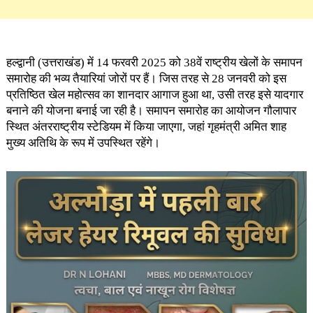
हल्द्वानी (उत्तराखंड) में 14 फरवरी 2025 को 38वें राष्ट्रीय खेलों के समापन
समारोह की भव्य तैयारियां जोरों पर हैं। जिस तरह से 28 जनवरी को इस
प्रतिष्ठित खेल महोत्सव का शानदार आगाज हुआ था, उसी तरह इसे यादगार
बनाने की योजना बनाई जा रही है। समापन समारोह का आयोजन गौलापार
स्थित अंतरराष्ट्रीय स्टेडियम में किया जाएगा, जहां गृहमंत्री अमित शाह
मुख्य अतिथि के रूप में उपस्थित रहेंगे।