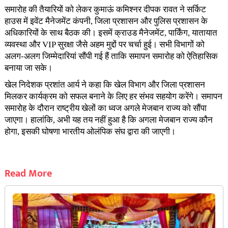
समारोह की तैयारियों को लेकर कुमाऊं कमिश्नर दीपक रावत ने सर्किट
हाउस में इवेंट मैनेजमेंट कंपनी, जिला प्रशासन और पुलिस प्रशासन के
अधिकारियों के साथ बैठक की। इसमें क्राउड मैनेजमेंट, पार्किंग, यातायात
व्यवस्था और VIP सुरक्षा जैसे अहम मुद्दों पर चर्चा हुई। सभी विभागों को
अलग-अलग जिम्मेदारियां सौंपी गई हैं ताकि समापन समारोह को ऐतिहासिक
बनाया जा सके।
खेल निदेशक प्रशांत आर्य ने कहा कि खेल विभाग और जिला प्रशासन
मिलकर कार्यक्रम को सफल बनाने के लिए हर संभव सहयोग करेंगे। समापन
समारोह के दौरान राष्ट्रीय खेलों का ध्वज अगले मेजबान राज्य को सौंपा
जाएगा। हालांकि, अभी यह तय नहीं हुआ है कि अगला मेजबान राज्य कौन
होगा, इसकी घोषणा भारतीय ओलंपिक संघ द्वारा की जाएगी।
Read More