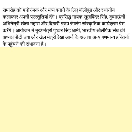
समारोह को मनोरंजक और भव्य बनाने के लिए बॉलीवुड और स्थानीय
कलाकार अपनी प्रस्तुतियां देंगे। प्रसिद्ध गायक सुखविंदर सिंह, कुमाऊंनी
अभिनेत्री श्वेता महारा और दिगारी ग्रुप रंगारंग सांस्कृतिक कार्यक्रम पेश
करेंगे। आयोजन में मुख्यमंत्री पुष्कर सिंह धामी, भारतीय ओलंपिक संघ की
अध्यक्ष पीटी उषा और खेल मंत्री रेखा आर्या के अलावा अन्य गणमान्य हस्तियों
के पहुंचने की संभावना है।