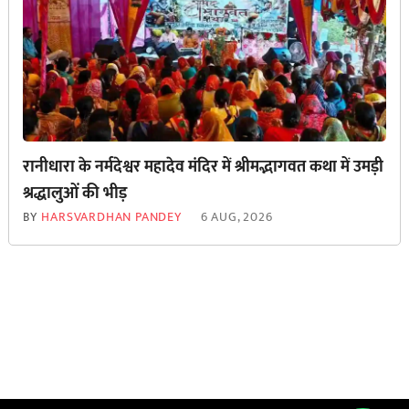
रानीधारा के नर्मदेश्वर महादेव मंदिर में श्रीमद्भागवत कथा में उमड़ी
श्रद्धालुओं की भीड़
BY
HARSVARDHAN PANDEY
6 AUG, 2026