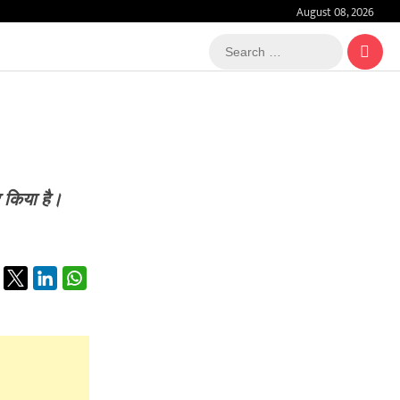
August 08, 2026
Search
…
र किया है।