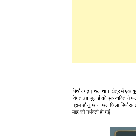
पिथौरागढ़। थल थाना क्षेत्र में एक 
विगत 28 जुलाई को एक व्यक्ति ने थल
ग्राम डौणू, थाना थल जिला पिथौरागढ
माह की गर्भवती हो गई।