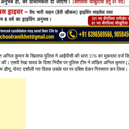
त अनिल कुमार के खिलाफ पुलिस ने आईपीसी की धारा 376 का मुकदमा दर्ज क
 की। एसपी रेखा यादव के दिशा निर्देश पर पुलिस टीम ने वांछित अनिल कुमार (20
राम डौणू, पोस्ट दशौली गत दिवस उसके घर पर दबिश देकर गिरफ्तार कर लिया।