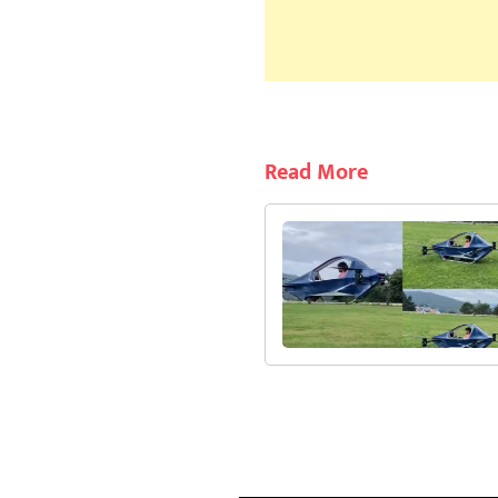
Read More