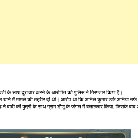
युवती के साथ दुराचार करने के आरोपित को पुलिस ने गिरफ्तार किया है।
 थाने में मामले की तहरीर दी थी। आरोप था कि अनिल कुमार उर्फ अनिया उर्फ अ
़ ने वादी की पुत्री के साथ ग्राम डौणू के जंगल में बलात्कार किया, जिसके बा