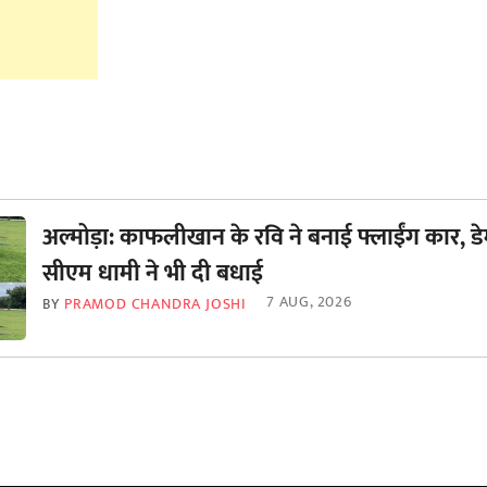
अल्मोड़ा: काफलीखान के रवि ने बनाई फ्लाईंग कार, डे
सीएम धामी ने भी दी बधाई
7 AUG, 2026
BY
PRAMOD CHANDRA JOSHI