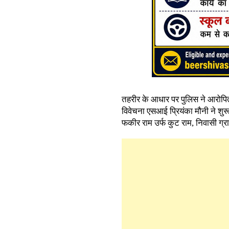
तहरीर के आधार पर पुलिस ने आरोपि
विवेचना एसआई प्रियंका मौनी ने शुरू
फकीर राम उर्फ कुट राम, निवासी ग्