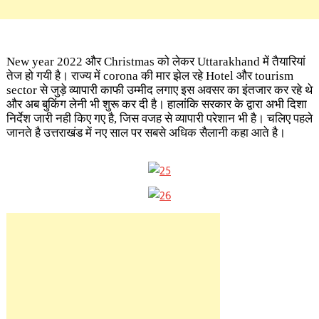
New year 2022 और Christmas को लेकर Uttarakhand में तैयारियां
तेज हो गयी है। राज्य में corona की मार झेल रहे Hotel और tourism
sector से जुड़े व्यापारी काफी उम्मीद लगाए इस अवसर का इंतजार कर रहे थे
और अब बुकिंग लेनी भी शुरू कर दी है। हालांकि सरकार के द्वारा अभी दिशा
निर्देश जारी नही किए गए है, जिस वजह से व्यापारी परेशान भी है। चलिए पहले
जानते है उत्तराखंड में नए साल पर सबसे अधिक सैलानी कहा आते है।