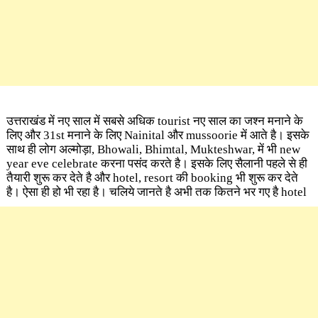
उत्तराखंड में नए साल में सबसे अधिक tourist नए साल का जश्न मनाने के
लिए और 31st मनाने के लिए Nainital और mussoorie में आते है। इसके
साथ ही लोग अल्मोड़ा, Bhowali, Bhimtal, Mukteshwar, में भी new
year eve celebrate करना पसंद करते है। इसके लिए सैलानी पहले से ही
तैयारी शुरू कर देते है और hotel, resort की booking भी शुरू कर देते
है। ऐसा ही हो भी रहा है। चलिये जानते है अभी तक कितने भर गए है hotel