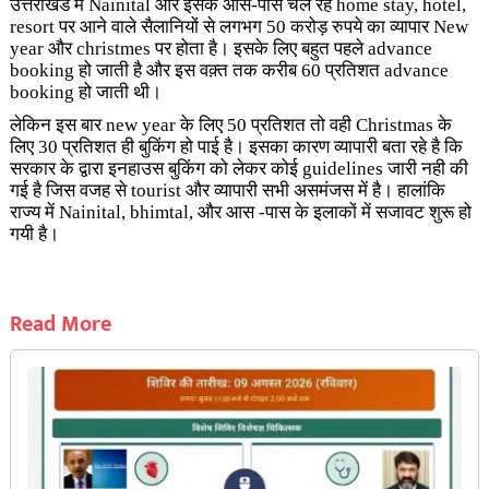
उत्तराखंड में Nainital और इसके आस-पास चल रहे home stay, hotel,
resort पर आने वाले सैलानियों से लगभग 50 करोड़ रुपये का व्यापार New
year और christmes पर होता है। इसके लिए बहुत पहले advance
booking हो जाती है और इस वक़्त तक करीब 60 प्रतिशत advance
booking हो जाती थी।
लेकिन इस बार new year के लिए 50 प्रतिशत तो वही Christmas के
लिए 30 प्रतिशत ही बुकिंग हो पाई है। इसका कारण व्यापारी बता रहे है कि
सरकार के द्वारा इनहाउस बुकिंग को लेकर कोई guidelines जारी नही की
गई है जिस वजह से tourist और व्यापारी सभी असमंजस में है। हालांकि
राज्य में Nainital, bhimtal, और आस -पास के इलाकों में सजावट शुरू हो
गयी है।
Read More