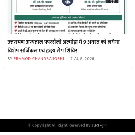
उत्तरायण अस्पताल पपरसैली अल्मोड़ा में 9 अगस्त को लगेगा
विशेष सर्जिकल एवं हृदय रोग शिविर
BY
PRAMOD CHANDRA JOSHI
7 AUG, 2026
© Copyright All Right Reserved By
उत्तरा न्यूज