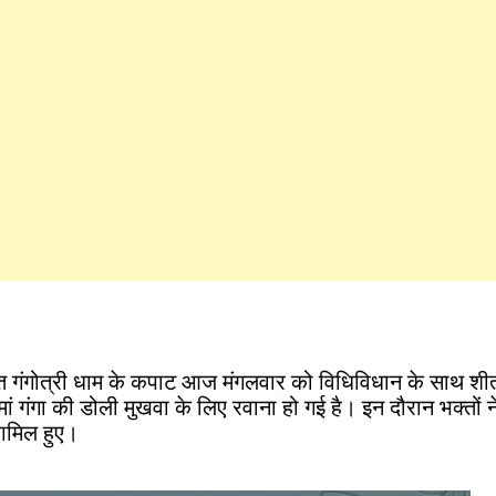
थित गंगोत्री धाम के कपाट आज मंगलवार को विधिविधान के साथ श
ां गंगा की डोली मुखवा के लिए रवाना हो गई है। इन दौरान भक्तों ने
शामिल हुए।