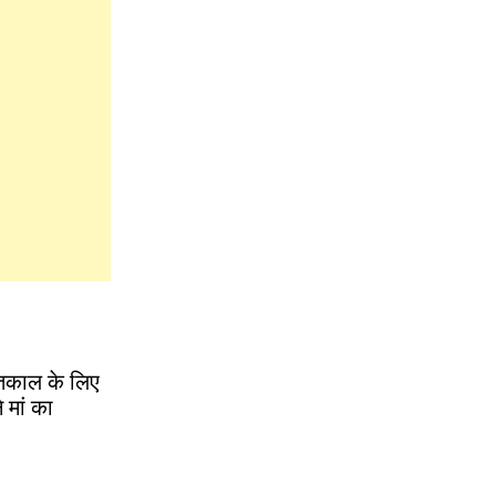
ीतकाल के लिए
 मां का