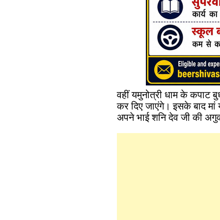
वहीं यमुनोत्री धाम के कपाट 
कर दिए जाएंगे। इसके बाद मां
अपने भाई शनि देव जी की अगुवा