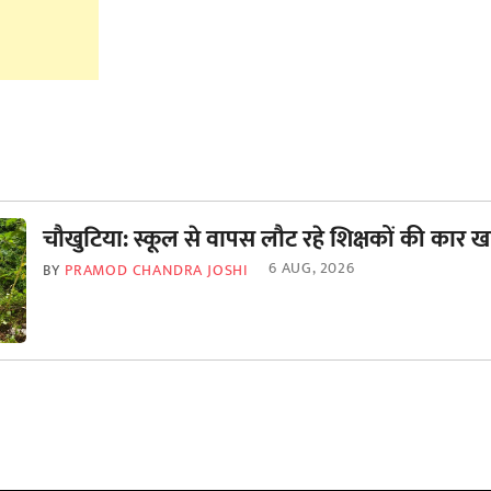
चौखुटिया: स्कूल से वापस लौट रहे शिक्षकों की कार खा
6 AUG, 2026
BY
PRAMOD CHANDRA JOSHI