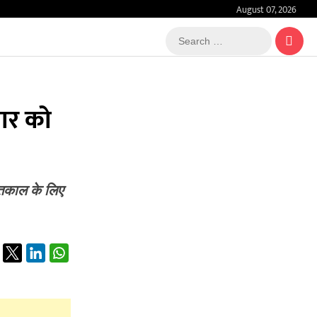
August 07, 2026
Search
…
वार को
ीतकाल के लिए