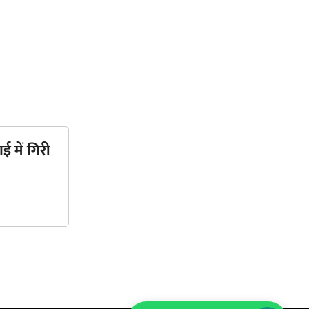
ई में गिरी