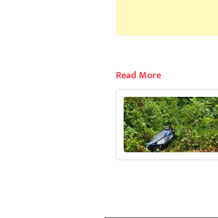
Read More