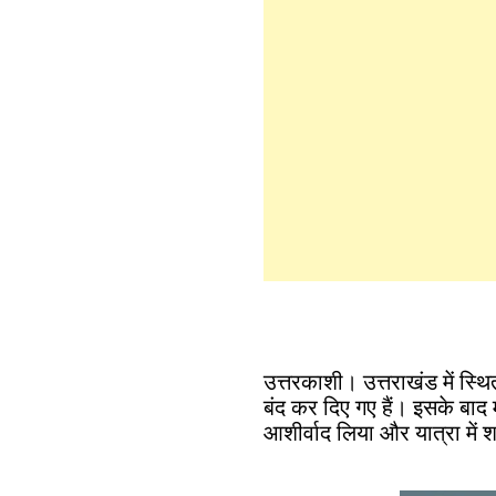
उत्तरकाशी। उत्तराखंड में स्
बंद कर दिए गए हैं। इसके बाद म
आशीर्वाद लिया और यात्रा में 