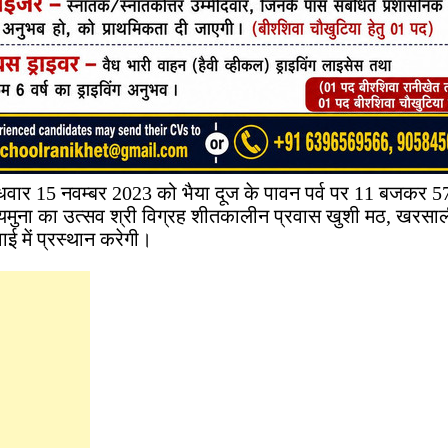
बुधवार 15 नवम्बर 2023 को भैया दूज के पावन पर्व पर 11 बजकर 5
 यमुना का उत्सव श्री विग्रह शीतकालीन प्रवास खुशी मठ, खरसाल
ई में प्रस्थान करेगी।