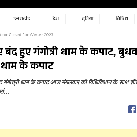
उत्तराखंड
देश
दुनिया
विविध
oor Closed For Winter 2023
ंद हुए गंगोत्री धाम के कपाट, बुध
्री धाम के कपाट
थित गंगोत्री धाम के कपाट आज मंगलवार को विधिविधान के साथ श
 मां…