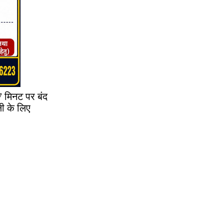
7 मिनट पर बंद
ी के लिए