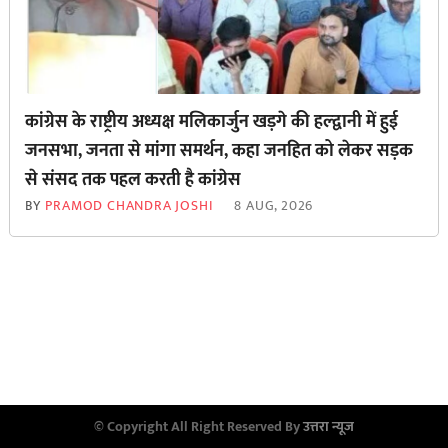
कांग्रेस के राष्ट्रीय अध्यक्ष मलिकार्जुन खड़गे की हल्द्वानी में हुई
जनसभा, जनता से मांगा समर्थन, कहा जनहित को लेकर सड़क
से ‌संसद तक पहल करती है कांग्रेस
BY
PRAMOD CHANDRA JOSHI
8 AUG, 2026
© Copyright All Right Reserved By
उत्तरा न्यूज