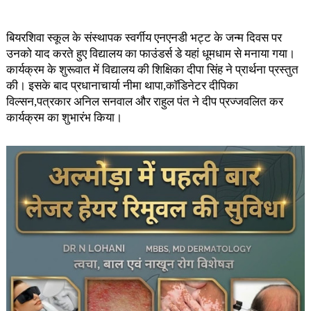
बियरशिवा स्कूल के संस्थापक स्वर्गीय एनएनडी भट्ट के जन्म दिवस पर
उनको याद करते ​हुए विद्यालय का फाउंडर्स डे यहां धूमधाम से मनाया गया।
कार्यक्रम के शुरूवात में विद्यालय की शिक्षिका दीपा सिंह ने प्रार्थना प्रस्तुत
की। इसके बाद प्रधानाचार्या नीमा थापा,काॅडिनेटर दीपिका
विल्सन,पत्रकार अनिल सनवाल और राहुल पंत ने दीप प्रज्जवलित कर
कार्यक्रम का शुभारंभ किया।