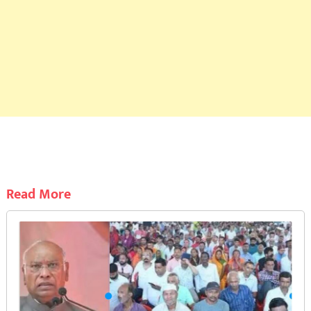
Read More