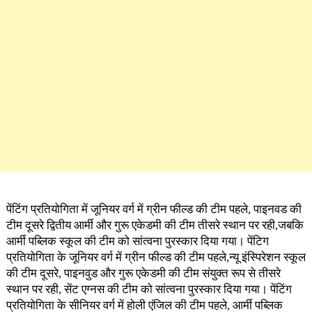
पेंटिंग प्रतियोगिता में जूनियर वर्ग में ग्रीन फील्ड की टीम पहले, पाइनवड की
टीम दूसरे द्वितीय आर्मी और गुरू एकेडमी की टीम तीसरे स्थान पर रही,जबकि
आर्मी पब्लिक स्कूल की टीम को सांत्वना पुरस्कार दिया गया। पेंटिग
प्रतियोगिता के जूनियर वर्ग में ग्रीन फील्ड की टीम पहले,न्यू इंस्पिरेशन स्कूल
की टीम दूसरे, पाइनवुड और गुरू एकेडमी की टीम संयुक्त रूप से तीसरे
स्थान पर रही, सेंट एग्नस की टीम को सांत्वना पुरस्कार दिया गया। पेंटिंग
प्रतियोगिता के सीनियर वर्ग में होली एंजिल की टीम पहले, आर्मी पब्लिक