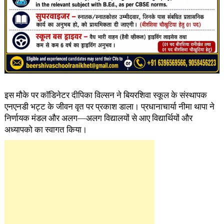
इस मौके पर काॅडिनेटर दीपिका विल्सन ने बियरशिवा स्कूल के संस्थापक
एनएनडी भट्ट के जीवन वृत पर प्रकाश डाला। प्रधानाचार्या नीमा थापा ने
निर्णायक मंडल और अलग—अलग विद्यालयों से आए विद्यार्थियों और
अध्यापको का स्वागत किया।