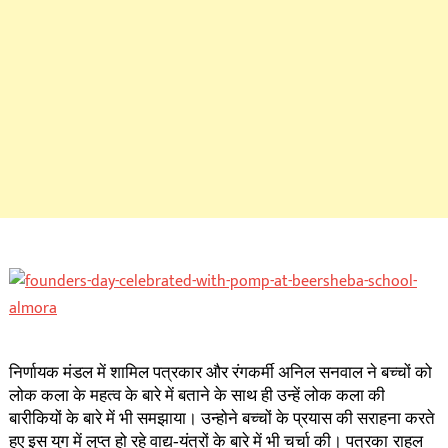
निर्णायक मंडल में शामिल पत्रकार और रंगकर्मी अनिल सनवाल ने बच्चों को
लोक कला के महत्व के बारे में बताने के साथ ही उन्हें लोक कला की
बारीकियों के बारे में भी समझाया। उन्होने बच्चों के प्रयास की सराहना करते
हुए इस युग में लुप्त हो रहे वाद्य-यंत्रों के बारे में भी चर्चा की।
पत्रका
राहुल