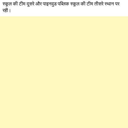
स्कूल की टीम दूसरे और पाइनवुड पब्लिक स्कूल की टीम तीसरे स्थान पर
रही।