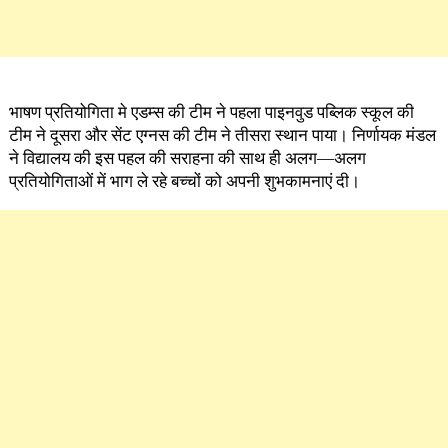
भाषण प्रतियोगिता मे एडम्स की टीम ने पहला पाइनवुड पब्लिक स्कूल की
टीम ने दूसरा और सेंट एग्नस की टीम ने तीसरा स्थान पाया। निर्णायक मंडल
ने विद्यालय की इस पहल की सराहना की साथ ही अलग—अलग
प्रतियोगिताओं में भाग ले रहे बच्चों को अपनी शुभकामनाएं दी।