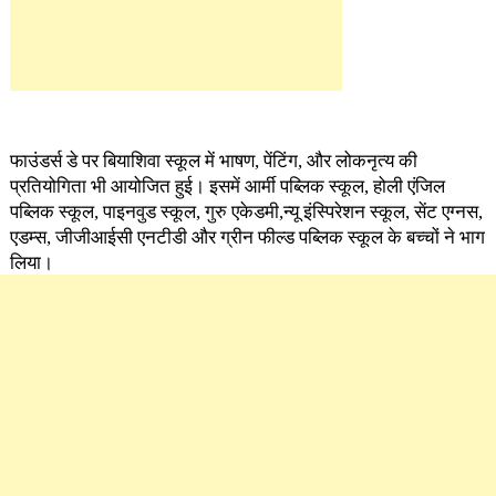
फाउंडर्स डे पर बियाशिवा स्कूल में भाषण, पेंटिंग, और लोकनृत्य की
प्रतियोगिता भी आयोजित हुई। इसमें आर्मी पब्लिक स्कूल, होली एंजिल
पब्लिक स्कूल, पाइनवुड स्कूल, गुरु एकेडमी,न्यू इंस्पिरेशन स्कूल, सेंट एग्नस,
एडम्स, जीजीआईसी एनटीडी और ग्रीन फील्ड पब्लिक स्कूल के बच्चों ने भाग
लिया।