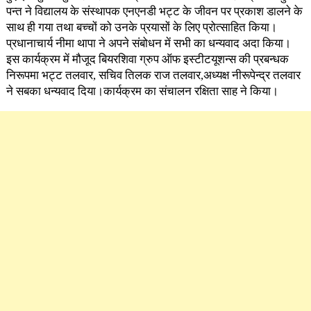
पन्त ने विद्यालय के संस्थापक एनएनडी भट्ट के जीवन पर प्रकाश डालने के
साथ ही गया तथा बच्चों को उनके प्रयासों के लिए प्रोत्साहित किया।
प्रधानाचार्य नीमा थापा ने अपने संबोधन में सभी का धन्यवाद अदा किया।
इस कार्यक्रम में मौजूद बियरशिवा ग्रुप ऑफ इस्टीटयूशन्स की प्रबन्धक
निरूपमा भट्ट तलवार, सचिव तिलक राज तलवार,अध्यक्ष नीरूपेन्द्र तलवार
ने सबका धन्यवाद दिया।कार्यक्रम का संचालन रक्षिता साह ने किया।