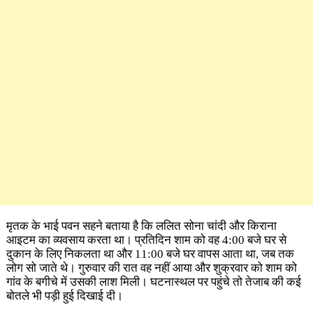
मृतक के भाई पवन सहने बताया है कि ललित सोना चांदी और किराना
आइटम का व्यवसाय करता था। प्रतिदिन शाम को वह 4:00 बजे घर से
दुकान के लिए निकलता था और 11:00 बजे घर वापस आता था, जब तक
लोग सो जाते थे। गुरुवार की रात वह नहीं आया और शुक्रवार को शाम को
गांव के बगीचे में उसकी लाश मिली। घटनास्थल पर पहुंचे तो तेजाब की कई
बोतले भी पड़ी हुई दिखाई दी।