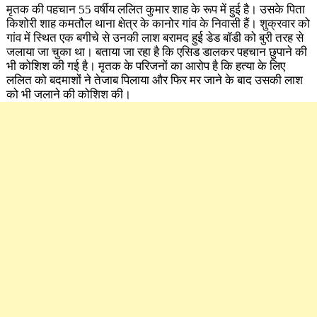
मृतक की पहचान 55 वर्षीय ललित कुमार शाह के रूप में हुई है। उसके पिता
किशोरी शाह कमतौल थाना क्षेत्र के कानोर गांव के निवासी हैं। शुक्रवार को
गांव में स्थित एक बगीचे से उनकी लाश बरामद हुई डेड बॉडी को बुरी तरह से
जलाया जा चुका था। बताया जा रहा है कि एसिड डालकर पहचान छुपाने की
भी कोशिश की गई है। मृतक के परिजनों का आरोप है कि हत्या के लिए
ललित को बदमाशों ने तेजाब पिलाया और फिर मर जाने के बाद उसकी लाश
को भी जलाने की कोशिश की।