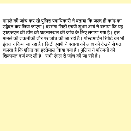
मामले की जांच कर रहे पुलिस पदाधिकारी ने बताया कि जल्द ही कांड का
उद्वेदन कर लिया जाएगा। दरभंगा सिटी एचपी शुभम आर्य ने बताया कि यह
एफएसएल की टीम को घटनास्थल की जांच के लिए लगाया गया है। इस
मामले की तकनीकी तौर पर जांच की जा रही है। पोस्टमार्टम रिपोर्ट का भी
इंतजार किया जा रहा है। सिटी एसपी ने बताया की लाश को देखने से पता
चलता है कि एसिड का इस्तेमाल किया गया है। पुलिस ने परिजनों की
शिकायत दर्ज कर ली है। सभी एंगल से जांच की जा रही है।