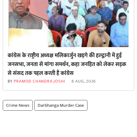
कांग्रेस के राष्ट्रीय अध्यक्ष मलिकार्जुन खड़गे की हल्द्वानी में हुई
जनसभा, जनता से मांगा समर्थन, कहा जनहित को लेकर सड़क
से ‌संसद तक पहल करती है कांग्रेस
BY
PRAMOD CHANDRA JOSHI
8 AUG, 2026
Crime News
Darbhanga Murder Case