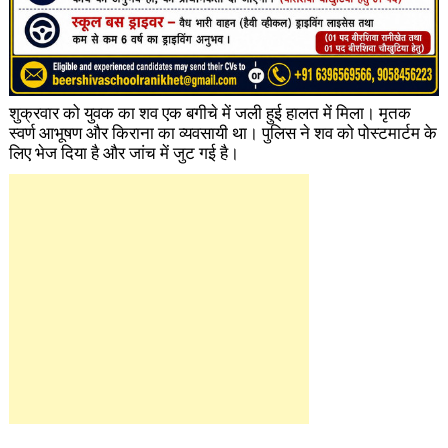
शुक्रवार को युवक का शव एक बगीचे में जली हुई हालत में मिला। मृतक
स्वर्ण आभूषण और किराना का व्यवसायी था। पुलिस ने शव को पोस्टमार्टम के
लिए भेज दिया है और जांच में जुट गई है।