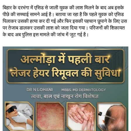
बिहार के दरभंगा में एसिड से जाली युवक की लाश मिलने के बाद अब इसके
पीछे की सच्चाई सामने आई है। बताया जा रहा है कि पहले युवक को एसिड
पिलाकर उसकी हत्या कर दी गई और फिर इसकी पहचान छुपाने के लिए उस
पर तेजाब डालकर उसकी लाश को जला दिया गया। परिजनों की शिकायत
के बाद अब पुलिस इस मामले की जांच में जुट गई है।