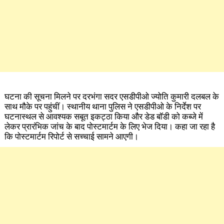
घटना की सूचना मिलने पर दरभंगा सदर एसडीपीओ ज्योति कुमारी दलबल के
साथ मौके पर पहुंचीं। स्थानीय थाना पुलिस ने एसडीपीओ के निर्देश पर
घटनास्थल से आवश्यक सबूत इकट्ठा किया और डेड बॉडी को कब्जे में
लेकर प्रारंभिक जांच के बाद पोस्टमार्टम के लिए भेज दिया। कहा जा रहा है
कि पोस्टमार्टम रिपोर्ट से सच्चाई सामने आएगी।