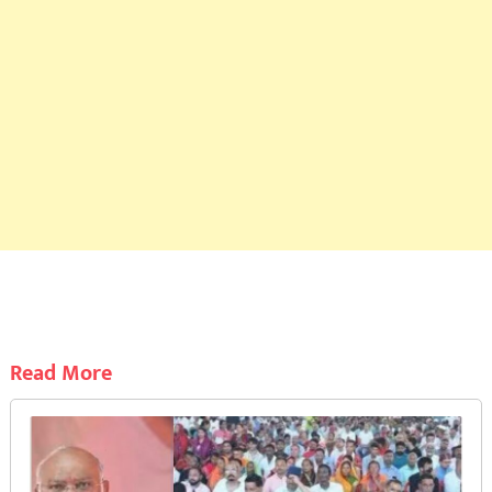
Read More