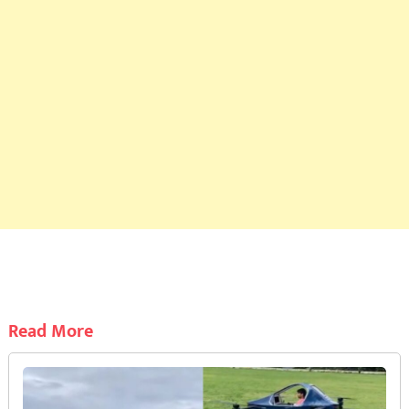
Read More