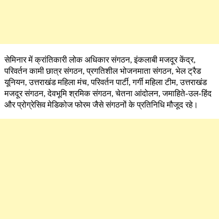
सेमिनार में क्रांतिकारी लोक अधिकार संगठन, इंकलाबी मजदूर केंद्र,
परिवर्तन कामी छात्र संगठन, प्रगतिशील भोजनमाता संगठन, भेल ट्रैड
यूनियन, उत्तराखंड महिला मंच, परिवर्तन पार्टी, गर्गी महिला टीम, उत्तराखंड
मजदूर संगठन, देवभूमि श्रमिक संगठन, चेतना आंदोलन, जमाहिते-उल-हिंद
और प्रोग्रेसिव मेडिकोज फोरम जैसे संगठनों के प्रतिनिधि मौजूद रहे।