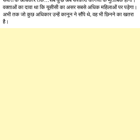
संपत्ति के अधिकार तक…सब कुछ अब सरकारी कागजों के मुताबिक होगा।
वक्ताओं का दावा था कि यूसीसी का असर सबसे अधिक महिलाओं पर पड़ेगा।
अभी तक जो कुछ अधिकार उन्हें कानून ने सौंपे थे, वह भी छिनने का खतरा
है।