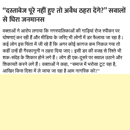
“दस्तावेज पूरे नहीं हुए तो अवैध ठहरा देंगे?” सवालों
से घिरा जनमानस
वक्ताओं ने आरोप लगाया कि नगरपालिकाओं की गाड़ियां रोज स्पीकर पर
घोषणाएं कर रही हैं और मीडिया के जरिए भी लोगों में डर फैलाया जा रहा है।
कई लोग इस चिंता में जी रहे हैं कि अगर कोई कागज कम निकल गया तो
कहीं उन्हें ही गैरकानूनी न ठहरा दिया जाए। इसी डर की वजह से रिश्ते भी
शक-संदेह के शिकार होने लगे हैं। लोग ही एक-दूसरे पर सवाल उठाने और
शिकायतें करने लगे हैं। वक्ताओं ने कहा, “समाज में भरोसा टूट रहा है,
आखिर किस दिशा में ले जाया जा रहा है आम नागरिक को?”