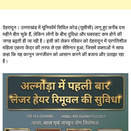
देहरादून। उत्तराखंड में यूनिफॉर्म सिविल कोड (यूसीसी) लागू हुए करीब दस
महीने बीत चुके हैं, लेकिन लोगों के बीच दुविधा और घबराहट कम होने की
जगह बढ़ती ही जा रही है। इसी को लेकर रविवार को देहरादून में प्रगतिशील
महिला एकता केंद्र की तरफ से एक सेमिनार हुआ, जिसमें वक्ताओं ने साफ
कहा कि यह कानून जनजीवन को आसान करने की बजाय और उलझा रहा
है।