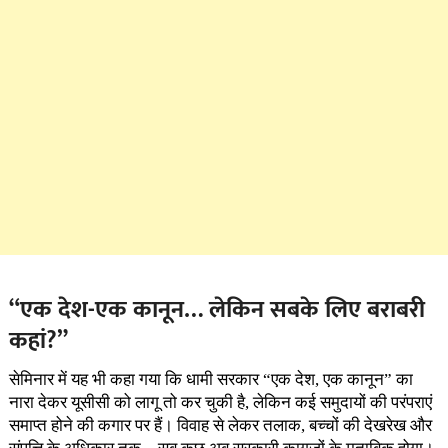
“एक देश-एक कानून… लेकिन सबके लिए बराबरी
कहां?”
सेमिनार में यह भी कहा गया कि धामी सरकार “एक देश, एक कानून” का
नारा देकर यूसीसी को लागू तो कर चुकी है, लेकिन कई समुदायों की परंपराएं
समाप्त होने की कगार पर हैं। विवाह से लेकर तलाक, बच्चों की देखरेख और