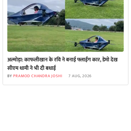
अल्मोड़ा: काफलीखान के रवि ने बनाई फ्लाईंग कार, डेमो देख
सीएम धामी ने भी दी बधाई
BY
PRAMOD CHANDRA JOSHI
7 AUG, 2026