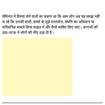
सेमिनार में हिस्सा लेने वालों का कहना था कि आम लोग अब यह समझ नहीं
पा रहे कि उनकी शादी, बच्चों से जुड़े दस्तावेज, संपत्ति का अधिकार या
पारिवारिक मामले किस फाइल में और कैसे साबित किए जाएं। कागजों की
उठा-पटक ने लोगों की नींद उड़ा दी है।