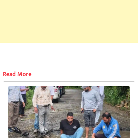
Read More