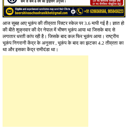
आज सुबह आए भूकंप की तीव्रता रिक्टर स्केल पर 3.6 मापी गई है। ज्ञात हो
की बीते शुक्रवार की देर नेपाल में भीषण भूकंप आया था जिसके बाद से
लगातार धरती कांप रही है। जिसके बाद कल फिर भूकंप आया। राष्ट्रीय
भूकंप निगरानी केंद्र के अनुसार , भूकंप के बाद का झटका 4.2 तीव्रता का
था और इसका केंद्र रामीदंडा था।