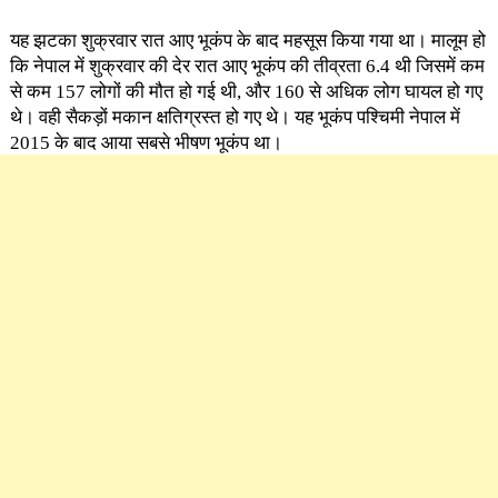
यह झटका शुक्रवार रात आए भूकंप के बाद महसूस किया गया था। मालूम हो
कि नेपाल में शुक्रवार की देर रात आए भूकंप की तीव्रता 6.4 थी जिसमें कम
से कम 157 लोगों की मौत हो गई थी, और 160 से अधिक लोग घायल हो गए
थे। वही सैकड़ों मकान क्षतिग्रस्त हो गए थे। यह भूकंप पश्चिमी नेपाल में
2015 के बाद आया सबसे भीषण भूकंप था।