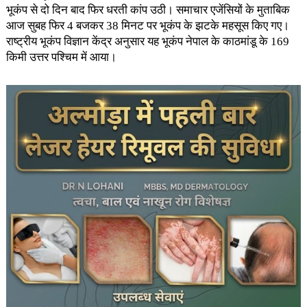
भूकंप से दो दिन बाद फिर धरती कांप उठी। समाचार एजेंसियों के मुताबिक
आज सुबह फिर 4 बजकर 38 मिनट पर भूकंप के झटके महसूस किए गए।
राष्ट्रीय भूकंप विज्ञान केंद्र अनुसार यह भूकंप नेपाल के काठमांडू के 169
किमी उत्तर पश्चिम में आया।