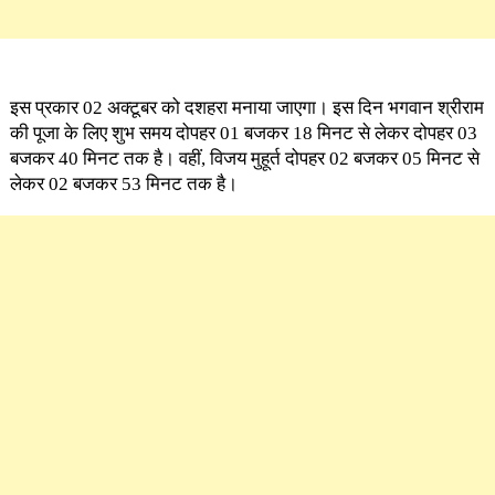
इस प्रकार 02 अक्टूबर को दशहरा मनाया जाएगा। इस दिन भगवान श्रीराम
की पूजा के लिए शुभ समय दोपहर 01 बजकर 18 मिनट से लेकर दोपहर 03
बजकर 40 मिनट तक है। वहीं, विजय मुहूर्त दोपहर 02 बजकर 05 मिनट से
लेकर 02 बजकर 53 मिनट तक है।