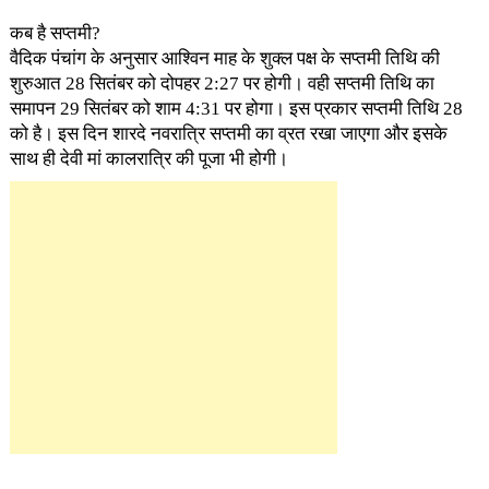
कब है सप्तमी?
वैदिक पंचांग के अनुसार आश्विन माह के शुक्ल पक्ष के सप्तमी तिथि की
शुरुआत 28 सितंबर को दोपहर 2:27 पर होगी। वही सप्तमी तिथि का
समापन 29 सितंबर को शाम 4:31 पर होगा। इस प्रकार सप्तमी तिथि 28
को है। इस दिन शारदे नवरात्रि सप्तमी का व्रत रखा जाएगा और इसके
साथ ही देवी मां कालरात्रि की पूजा भी होगी।