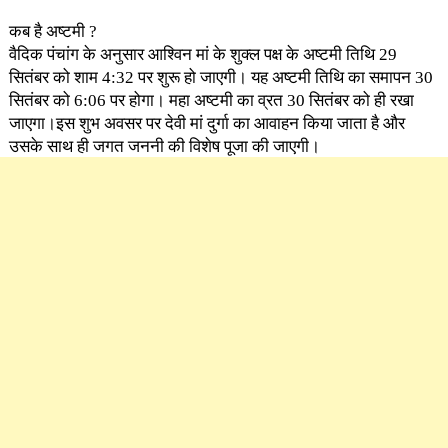
कब है अष्टमी ?
वैदिक पंचांग के अनुसार आश्विन मां के शुक्ल पक्ष के अष्टमी तिथि 29
सितंबर को शाम 4:32 पर शुरू हो जाएगी। यह अष्टमी तिथि का समापन 30
सितंबर को 6:06 पर होगा। महा अष्टमी का व्रत 30 सितंबर को ही रखा
जाएगा।इस शुभ अवसर पर देवी मां दुर्गा का आवाहन किया जाता है और
उसके साथ ही जगत जननी की विशेष पूजा की जाएगी।