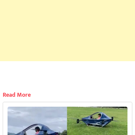
Read More