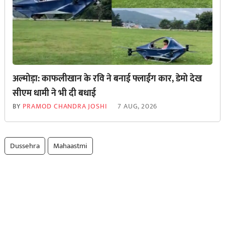
अल्मोड़ा: काफलीखान के रवि ने बनाई फ्लाईंग कार, डेमो देख
सीएम धामी ने भी दी बधाई
BY
PRAMOD CHANDRA JOSHI
7 AUG, 2026
Dussehra
Mahaastmi