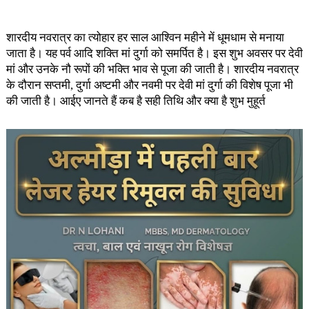
शारदीय नवरात्र का त्योहार हर साल आश्विन महीने में धूमधाम से मनाया
जाता है। यह पर्व आदि शक्ति मां दुर्गा को समर्पित है। इस शुभ अवसर पर देवी
मां और उनके नौ रूपों की भक्ति भाव से पूजा की जाती है। शारदीय नवरात्र
के दौरान सप्तमी, दुर्गा अष्टमी और नवमी पर देवी मां दुर्गा की विशेष पूजा भी
की जाती है। आईए जानते हैं कब है सही तिथि और क्या है शुभ मुहूर्त