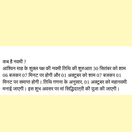
कब है नवमी ?
आश्विन माह के शुक्ल पक्ष की नवमी तिथि की शुरुआत 30 सितंबर को शाम
06 बजकर 07 मिनट पर होगी और 01 अक्टूबर को शाम 07 बजकर 01
मिनट पर समाप्त होगी। तिथि गणना के अनुसार, 01 अक्टूबर को महानवमी
मनाई जाएगी। इस शुभ अवसर पर मां सिद्धिदात्री की पूजा की जाएगी।