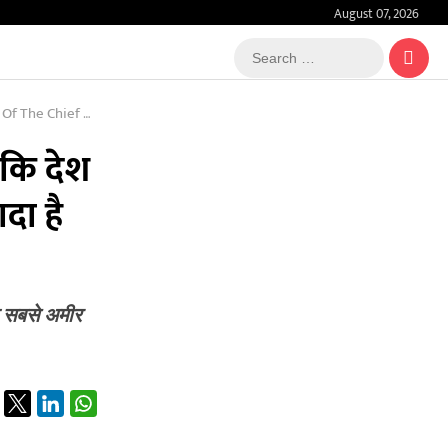
August 07, 2026
Search
…
 Chief Minister
 कि देश
दा है
े सबसे अमीर