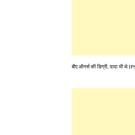
बीए ऑनर्स की डिग्री, दादा भी थे IP