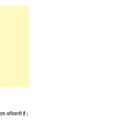
एस अधिकारी हैं।