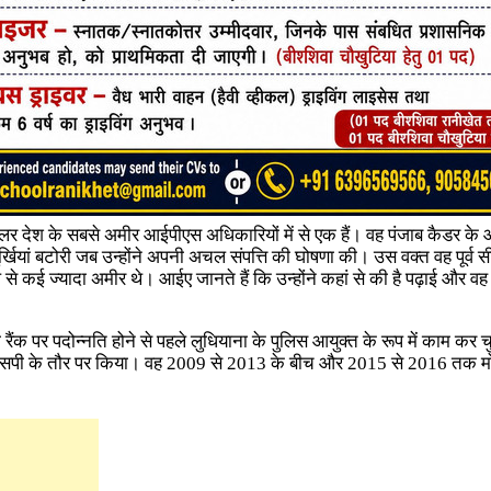
्लर देश के सबसे अमीर आईपीएस अधिकारियों में से एक हैं। वह पंजाब कैडर क
ुर्खियां बटोरी जब उन्होंने अपनी अचल संपत्ति की घोषणा की। उस वक्त वह पूर्व स
े कई ज्यादा अमीर थे। आईए जानते हैं कि उन्होंने कहां से की है पढ़ाई और वह 
ंक पर पदोन्नति होने से पहले लुधियाना के पुलिस आयुक्त के रूप में काम कर चुके
सएसपी के तौर पर किया। वह 2009 से 2013 के बीच और 2015 से 2016 तक म