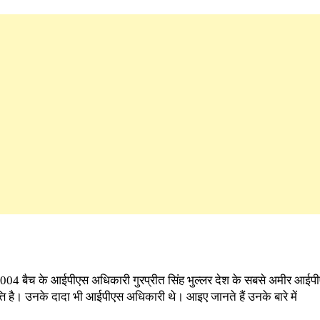
004 बैच के आईपीएस अधिकारी गुरप्रीत सिंह भुल्लर देश के सबसे अमीर आईपी
ि है। उनके दादा भी आईपीएस अधिकारी थे। आइए जानते हैं उनके बारे में