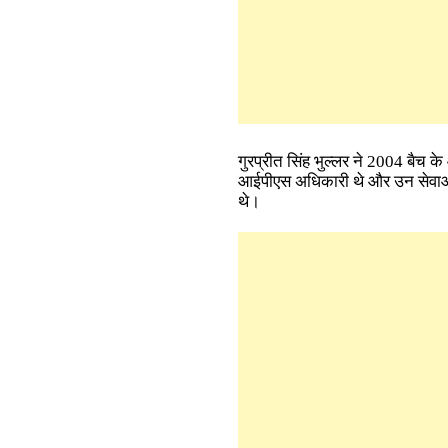
गुरप्रीत सिंह भुल्लर ने 2004 बैच क
आईपीएस अधिकारी थे और उन सेवाओं 
थे।