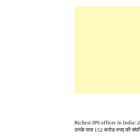
Richest IPS officer in India: 2
उनके पास 152 करोड रुपए की संपत्त