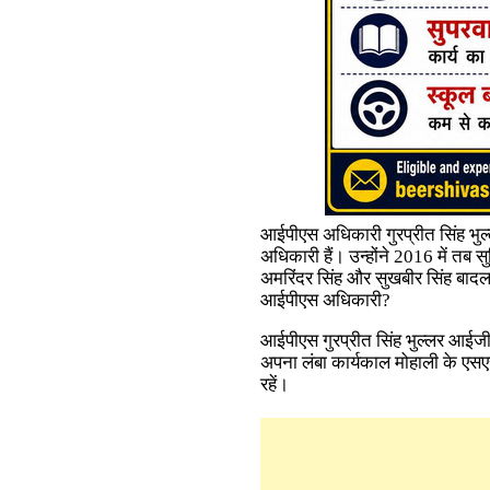
आईपीएस अधिकारी गुरप्रीत सिंह भुल
अधिकारी हैं। उन्होंने 2016 में तब स
अमरिंदर सिंह और सुखबीर सिंह बादल स
आईपीएस अधिकारी?
आईपीएस गुरप्रीत सिंह भुल्लर आईजी रै
अपना लंबा कार्यकाल मोहाली के ए
रहें।