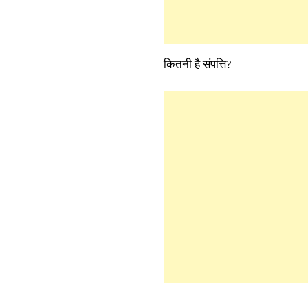
कितनी है संपत्ति?