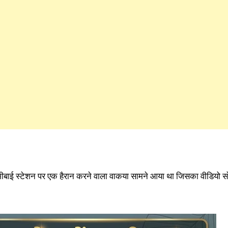
 लक्ष्मीबाई स्टेशन पर एक हैरान करने वाला वाकया सामने आया था जिसका वीडियो