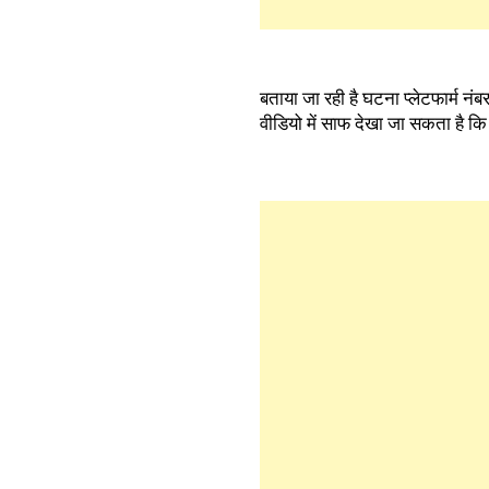
बताया जा रही है घटना प्लेटफार्म न
वीडियो में साफ देखा जा सकता है कि