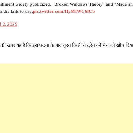
nishment widely publicized. "Broken Windows Theory" and "Made a
ndia fails to use.
pic.twitter.com/HyMIWC6fCb
l 2, 2025
 की खबर यह है कि इस घटना के बाद तुरंत किसी ने ट्रेन की चेन को खींच दिय