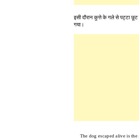
इसी दौरान कुत्ते के गले से पट्टा छ
गया।
The dog escaped alive is the