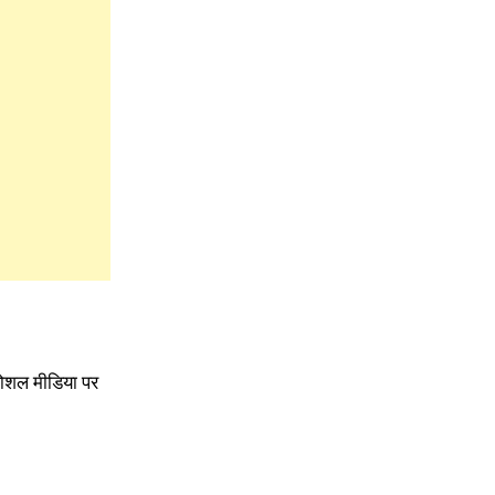
 सोशल मीडिया पर