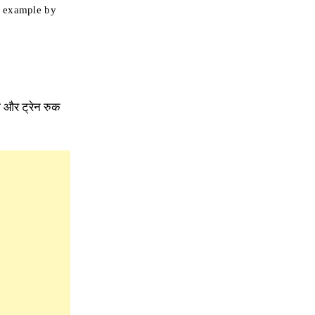
n example by
ा और ट्रेन रुक