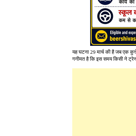
यह घटना 29 मार्च की है जब एक कुत्
गनीमत है कि इस समय किसी ने ट्