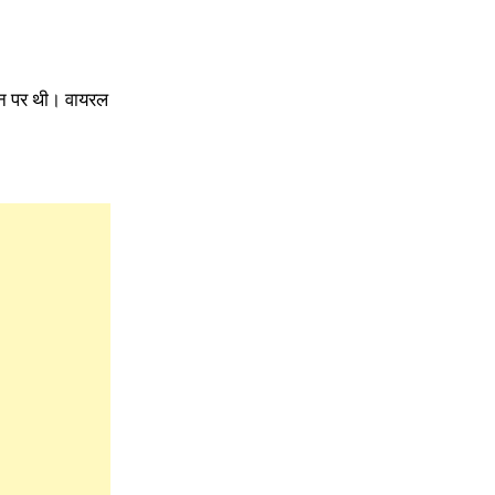
ेशन पर थी। वायरल