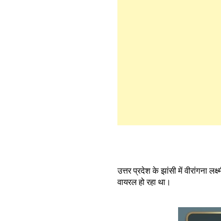
उत्तर प्रदेश के झांसी में वीरांगना
वायरल हो रहा था।