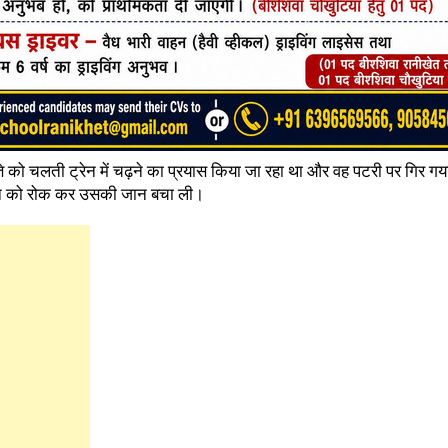
ते को चलती ट्रेन में चढ़ने का प्रयास किया जा रहा था और वह पटरी पर गिर ग
रेन को रोक कर उसकी जान बचा ली।