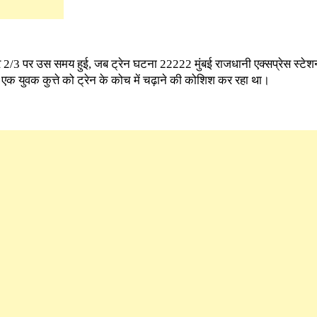
ंबर 2/3 पर उस समय हुई, जब ट्रेन घटना 22222 मुंबई राजधानी एक्सप्रेस स्ट
 एक युवक कुत्ते को ट्रेन के कोच में चढ़ाने की कोशिश कर रहा था।