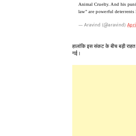
Animal Cruelty. And his pu
law" are powerful deterrents I
— Aravind (@aravind)
Apri
हालांकि इस संकट के बीच बड़ी राहत
गई।