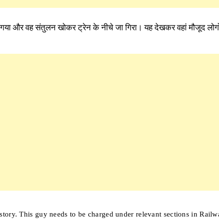
ूट गया और वह संतुलन खोकर ट्रेन के नीचे जा गिरा। यह देखकर वहां मौजूद लोगों
 story. This guy needs to be charged under relevant sections in Rail