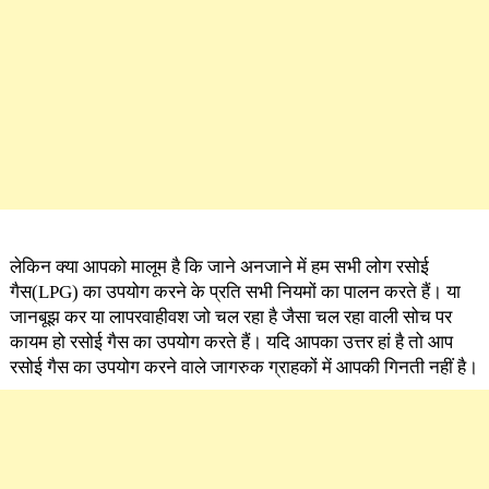
लेकिन क्या आपको मालूम है कि जाने अनजाने में हम सभी लोग रसोई
गैस(LPG) का उपयोग करने के प्रति सभी नियमों का पालन करते हैं। या
जानबूझ कर या लापरवाहीवश जो चल रहा है जैसा चल रहा वाली सोच पर
कायम हो रसोई गैस का उपयोग करते हैं। यदि आपका उत्तर हां है तो आप
रसोई गैस का उपयोग करने वाले जागरुक ग्राहकों में आपकी गिनती नहीं है।