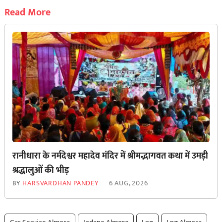
Read More
रानीधारा के नर्मदेश्वर महादेव मंदिर में श्रीमद्भागवत कथा में उमड़ी
श्रद्धालुओं की भीड़
BY
HARSVARDHAN PANDEY
6 AUG, 2026