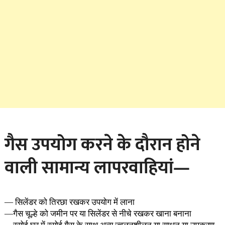
गैस उपयोग करने के दौरान होने
वाली सामान्य लापरवाहियां—
— सिलेंडर को तिरछा रखकर उपयोग में लाना
—गैस चूल्हे को जमीन पर या सिलेंडर से नीचे रखकर खाना बनाना