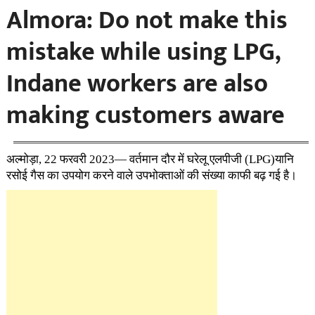
Almora: Do not make this
mistake while using LPG,
Indane workers are also
making customers aware
अल्मोड़ा, 22 फरवरी 2023— वर्तमान दौर में घरेलू एलपीजी (LPG)यानि
रसोई गैस का उपयोग करने वाले उपभोक्ताओं की संख्या काफी बढ़ गई है।