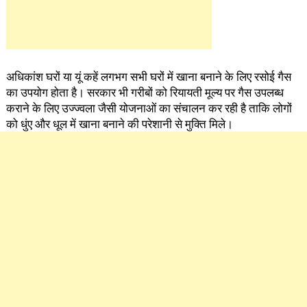
अधिकांश घरों या यूं कहें लगभग सभी घरों में खाना बनाने के लिए रसोई गैस
का उपयोग होता है। सरकार भी गरीबों को रियायती मूल्य पर गैस उपलब्ध
कराने के लिए उज्ज्वला जैसी योजनाओं का संचालन कर रही है ताकि लोगों
को धुंए और धूल में खाना बनाने की प​रेशानी से मुक्ति मिले।