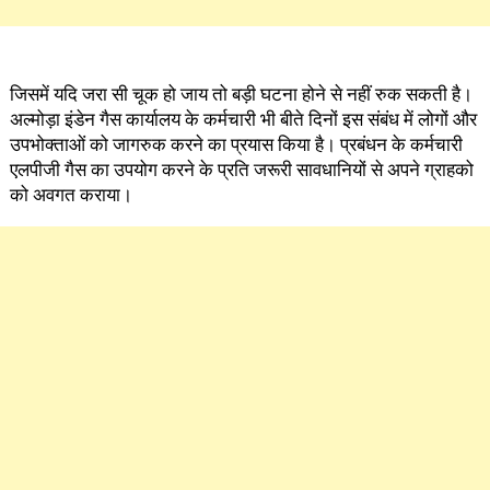
जिसमें यदि जरा सी चूक हो जाय तो बड़ी घटना होने से नहीं रुक सकती है।
अल्मोड़ा इंडेन गैस कार्यालय के कर्मचारी भी बीते दिनों इस संबंध में लोगों और
उपभोक्ताओं को जागरुक करने का प्रयास किया है। प्रबंधन के कर्मचारी
एलपीजी गैस का उपयोग करने के प्रति जरूरी सावधानियों से अपने ग्राहको
को अवगत कराया।