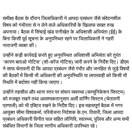
समीक्षा बैठक के दौरान जिलाधिकारी ने आपदा प्रबंधन जैसे संवेदनशील
विषय को गंभीरता से न लेने वाले अधिकारियों के खिलाफ सख्त रुख
अपनाया। बैठक में सिंचाई खंड रानीखेत के अधिशासी अभियंता (ईई) के
बिना किसी पूर्व सूचना के अनुपस्थित रहने पर जिलाधिकारी ने गहरी
नाराजगी व्यक्त की।
उन्होंने कड़ी कार्रवाई करते हुए अनुपस्थित अधिशासी अभियंता को तुरंत
‘कारण बताओ नोटिस’ (शो-कॉज नोटिस) जारी करने के निर्देश दिए। डीएम
ने साफ चेतावनी दी कि आपदा प्रबंधन जैसे गंभीर और जनहित से जुड़े विषयों
की बैठकों में किसी भी अधिकारी की अनुपस्थिति या लापरवाही को किसी भी
स्थिति में बर्दाश्त नहीं किया जाएगा।
उन्होंने तहसील और थाना स्तर पर संचार व्यवस्था (कम्युनिकेशन सिस्टम)
को मजबूत रखने तथा आवश्यकतानुसार अर्ली वार्निंग सिस्टम (चेतावनी
प्रणाली) को भी एक्टिव रखने के निर्देश दिए। इस महत्वपूर्ण बैठक में नगर
आयुक्त सीमा विश्वकर्मा, परियोजना निदेशक के.एन. तिवारी, जिला आपदा
प्रबंधन अधिकारी विनीत पाल सहित लोनिवि, स्वास्थ्य, पुलिस और अन्य सभी
संबंधित विभागों के जिला स्तरीय अधिकारी उपस्थित रहे।