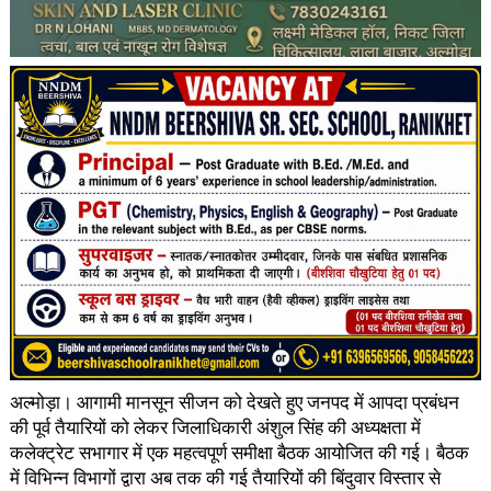
अल्मोड़ा। आगामी मानसून सीजन को देखते हुए जनपद में आपदा प्रबंधन
की पूर्व तैयारियों को लेकर जिलाधिकारी अंशुल सिंह की अध्यक्षता में
कलेक्ट्रेट सभागार में एक महत्वपूर्ण समीक्षा बैठक आयोजित की गई। बैठक
में विभिन्न विभागों द्वारा अब तक की गई तैयारियों की बिंदुवार विस्तार से