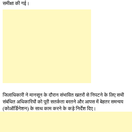
समीक्षा की गई।
जिलाधिकारी ने मानसून के दौरान संभावित खतरों से निपटने के लिए सभी
संबंधित अधिकारियों को पूरी सतर्कता बरतने और आपस में बेहतर समन्वय
(कोऑर्डिनेशन) के साथ काम करने के कड़े निर्देश दिए।