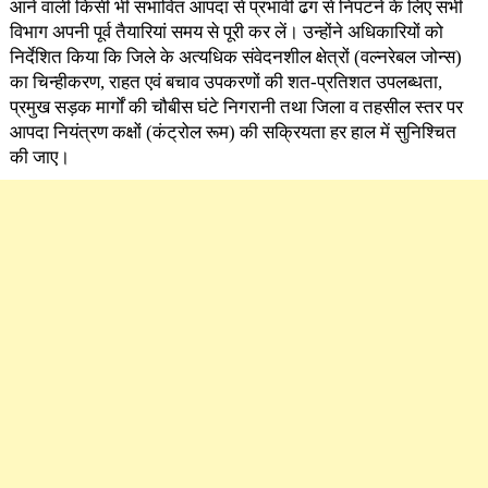
आने वाली किसी भी संभावित आपदा से प्रभावी ढंग से निपटने के लिए सभी
विभाग अपनी पूर्व तैयारियां समय से पूरी कर लें। उन्होंने अधिकारियों को
निर्देशित किया कि जिले के अत्यधिक संवेदनशील क्षेत्रों (वल्नरेबल जोन्स)
का चिन्हीकरण, राहत एवं बचाव उपकरणों की शत-प्रतिशत उपलब्धता,
प्रमुख सड़क मार्गों की चौबीस घंटे निगरानी तथा जिला व तहसील स्तर पर
आपदा नियंत्रण कक्षों (कंट्रोल रूम) की सक्रियता हर हाल में सुनिश्चित
की जाए।