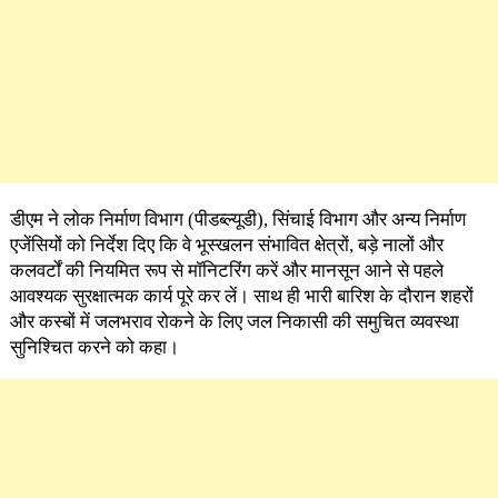
डीएम ने लोक निर्माण विभाग (पीडब्ल्यूडी), सिंचाई विभाग और अन्य निर्माण
एजेंसियों को निर्देश दिए कि वे भूस्खलन संभावित क्षेत्रों, बड़े नालों और
कलवर्टों की नियमित रूप से मॉनिटरिंग करें और मानसून आने से पहले
आवश्यक सुरक्षात्मक कार्य पूरे कर लें। साथ ही भारी बारिश के दौरान शहरों
और कस्बों में जलभराव रोकने के लिए जल निकासी की समुचित व्यवस्था
सुनिश्चित करने को कहा।