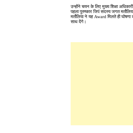
उन्होंने चयन के लिए मुख्य शिक्षा अधिकारी 
पहला पुरुष्कार जिपं सदस्य जगत मर्तोलि
मर्तोलिया ने यह Award मिलते ही घोषणा 
साथ देंगे।