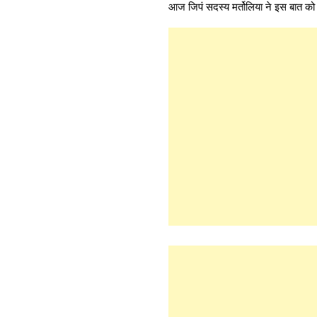
आज जिपं सदस्य मर्तोलिया ने इस बात को क