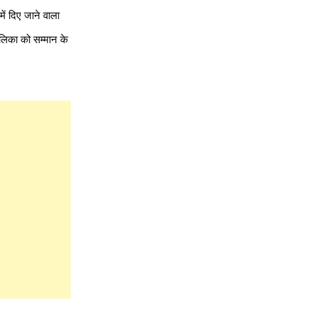
में दिए जाने वाला
ालिका को सम्मान के