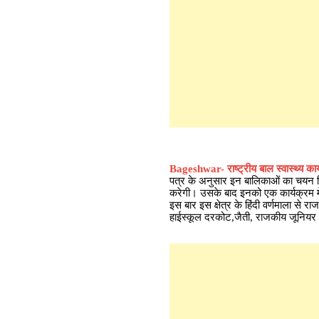
Bageshwar- राष्ट्रीय बाल स्वास्थ्य कार्
पत्र के अनुसार इन बालिकाओं का चयन विद
करेगी। उसके बाद इनको एक कार्यक्रम म
इस बार इस क्षेत्र के हिंदी वर्णमाला से 
हाईस्कूल दरकोट,जैती, राजकीय जूनियर 