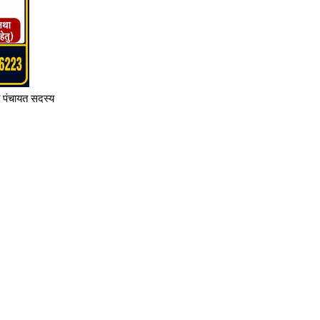
ा पंचायत सदस्य