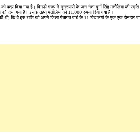
को पत्र दिया गया है। दिगडी ग्रुप ने मुनस्यारी के जन नेता दुर्गा सिंह मर्तोलिया की स्मृति 
या को दिया गया है। इसके तहत् मर्तोलिया को 11,000 रुपया दिया गया है।
की थी, कि वे इस राशि को अपने जिला पंचायत वार्ड के 11 विद्यालयों के एक एक होनहार ब