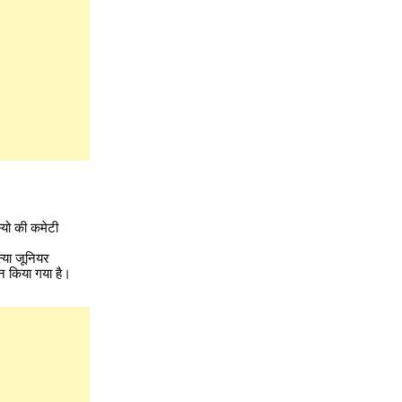
्यो की कमेटी
न्या जूनियर
न किया गया है।