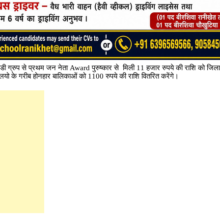
गडी ग्रुप से प्रथम जन नेता Award पुरुष्कार से मिली 11 हजार रुपये की राशि को जिल
यालयो के गरीब होनहार बालिकाओं को 1100 रुपये की राशि वितरित करेंगे।