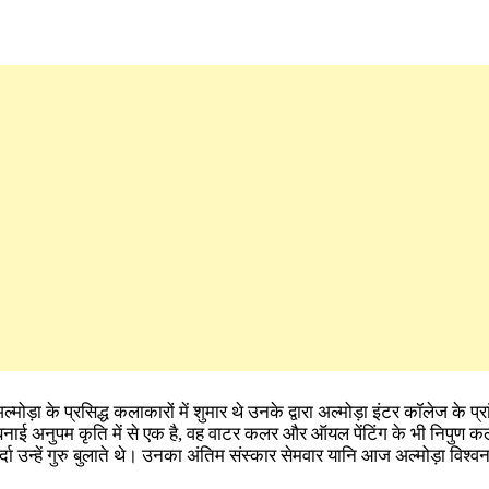
मोड़ा के प्रसिद्ध कलाकारों में शुमार थे उनके द्वारा अल्मोड़ा इंटर कॉलेज के प्रा
 बनाई अनुपम कृति में से एक है, वह वाटर कलर और ऑयल पेंटिंग के भी निपुण 
दा उन्हें गुरु बुलाते थे। उनका अंतिम संस्कार सेमवार यानि आज अल्मोड़ा विश्व