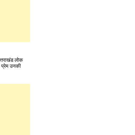
 उत्तराखंड लोक
ा प्रेम उनकी