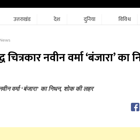
उत्तराखंड
देश
दुनिया
विविध
 News
द्ध चित्रकार नवीन वर्मा ‘बंजारा’ का 
र नवीन वर्मा ‘बंजारा’ का निधन, शोक की लहर