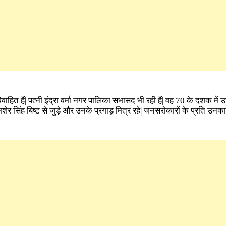
भी विवाहित हैं| पत्नी इंद्रा वर्मा नगर पालिका सभासद भी रही हैं| वह 70 के दशक में
शमशेर सिंह बिष्ट से जुड़े और उनके प्रगाड़ मित्र रहे| जनसरोकारों के प्रति उनक