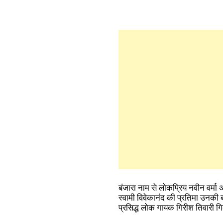
बंजारा नाम से लोकप्रिय नवीन वर्मा अल्
स्वामी विवेकानंद की प्रतिमा उनकी
प्रसिद्ध लोक गायक गिरीश तिवारी गिर्