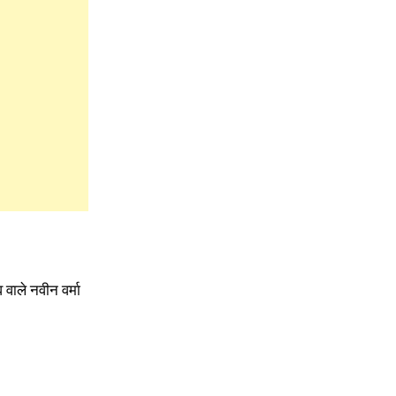
 वाले नवीन वर्मा