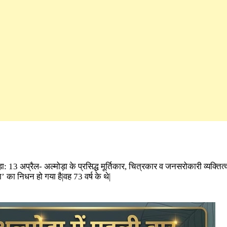
़ा: 13 अप्रैल- अल्मोड़ा के प्रसिद्ध मूर्तिकार, चित्रकार व जनसरोकारी व्यक्तित्व
ा’ का निधन हो गया है|वह 73 वर्ष के थे|