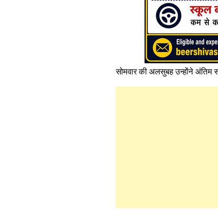
सोमवार की अलसुबह उन्होंने अंतिम 