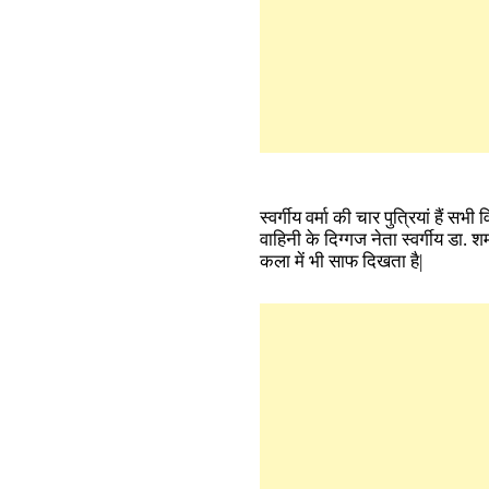
स्वर्गीय वर्मा की चार पुत्रियां हैं स
वाहिनी के दिग्गज नेता स्वर्गीय डा. 
कला में भी साफ दिखता है|