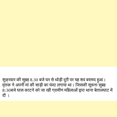
शुक्रवार की सुबह 8.30 बजे घर से थोड़ी दूरी पर यह शव बरामद हुआ।
मृतक ने अपनी मां की साड़ी का फंदा लगाया था। जिसकी सूचना सुबह
8:30बजे घास काटने को जा रही ग्रामीण महिलाओं द्वारा थाना बेतालघाट में
दी ।