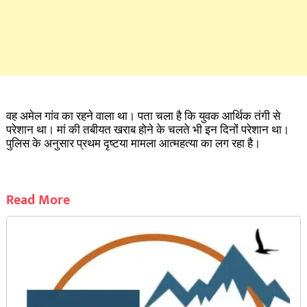
वह अमेल गांव का रहने वाला था। पता चला है कि युवक आर्थिक तंगी से
परेशान था। मां की तबीयत खराब होने के चलते भी इन दिनों परेशान था।
पुलिस के अनुसार प्रथम दृष्टया मामला आत्महत्या का लग रहा है।
Read More