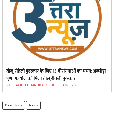
तीलू रौतेली पुरस्कार के लिए 13 वीरांगनाओं का चयन: अल्मोड़ा
पुष्पा फर्त्याल को मिला तीलू रौतेली पुरस्कार
BY
PRAMOD CHANDRA JOSHI
6 AUG, 2026
Dead Body
News