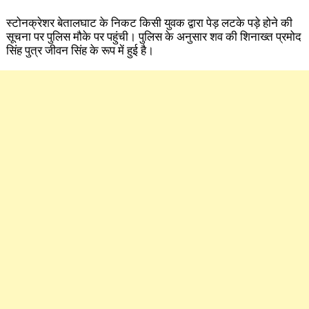
स्टोनक्रेशर बेतालघाट के निकट किसी युवक द्वारा पेड़ लटके पड़े होने की
सूचना पर पुलिस मौके पर पहुंची। पुलिस के अनुसार शव की शिनाख्त प्रमोद
सिंह पुत्र जीवन सिंह के रूप में हुई है।