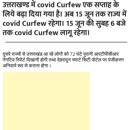
उत्तराखण्ड में covid Curfew एक सप्ताह के
लिये बढ़ा दिया गया है। अब 15 जून तक राज्य में
covid Curfew रहेगा। 15 जून की सुबह 6 बजे
तक covid
Curfew लागू रहेगा।
दूसरे राज्यों से उत्तराखंड आ रहे लोगों को 72 घंटे पुरानी आरटीपीसीआर
नेगटिव रिपोर्ट दिखानी होगी तथा देहरादून स्मार्ट सिटी पोर्टल पर पंजीकरण
अनिवार्य रूप से कराना होगा।