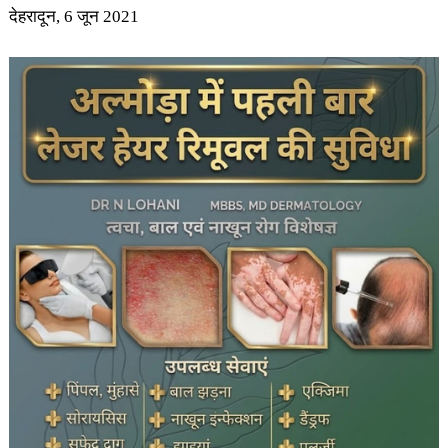
देहरादून, 6 जून 2021