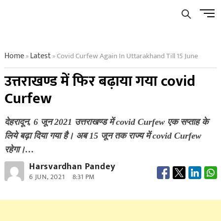
Skip
Men
to
Butto
content
Home
Latest
Covid Curfew Again In Uttarakhand Till 15 June
»
»
उत्तराखण्ड में फिर बढ़ाया गया covid
Curfew
देहरादून, 6 जून 2021 उत्तराखण्ड में covid Curfew एक सप्ताह के
लिये बढ़ा दिया गया है। अब 15 जून तक राज्य में covid Curfew
रहेगा।…
Harsvardhan Pandey
6 JUN, 2021
8:31 PM