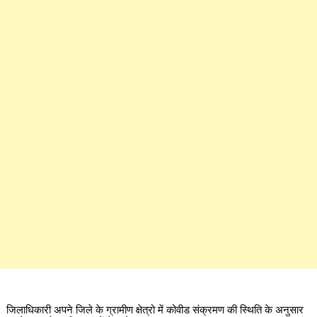
जिलाधिकारी अपने जिले के ग्रामीण क्षेत्रो में कोवीड संक्रमण की स्थिति के अनुसार