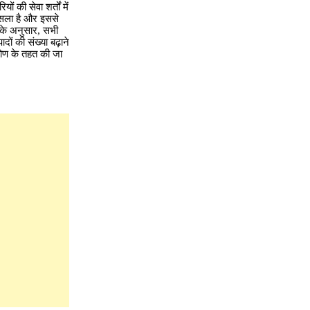
ं की सेवा शर्तों में
फैसला है और इससे
ं के अनुसार, सभी
दों की संख्या बढ़ाने
िकोण के तहत की जा