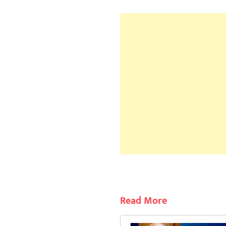
Read More