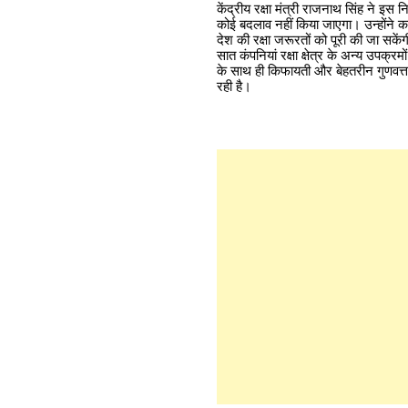
केंद्रीय रक्षा मंत्री राजनाथ सिंह ने इस 
कोई बदलाव नहीं किया जाएगा। उन्होंने कह
देश की रक्षा जरूरतों को पूरी की जा सकें
सात कंपनियां रक्षा क्षेत्र के अन्य उपक्र
के साथ ही किफायती और बेहतरीन गुणवत्ता 
रही है।