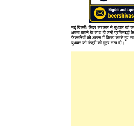
नई दिल्ली: केंद्र सरकार ने बुधवार को क
क्षमता बढ़ाने के साथ ही उन्हें प्रतिस्
फैक्टरियों को आपस में विलय करते हुए सा
बुधवार को मंजूरी की मुहर लगा दी।