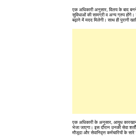
एक अधिकारी अनुसार, विलय के बाद बनने व
सुविधाओं की सामग्री व अन्य ग्रुप होंगे।
बढ़ाने में मदद मिलेगी। साथ ही पुरानी खा
एक अधिकारी के अनुसार, आयुध कारखानों से
भेजा जाएगा। इस दौरान उनकी सेवा शर्तों 
मौजूदा और सेवानिवृत्त कर्मचारियों के सार