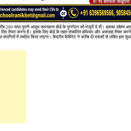
रीब 200 साल पुराने आयुध कारखाना बोर्ड के पुनर्गठन को मंजूरी दे दी। इसका उद्देश्य आ
पर्द्धा के लिए तैयार करना है। इसके लिए बोर्ड के तहत संचालित हथियार और असलहा तैयार क
त कंपनियों में तब्दील किया जाएगा। केंद्रीय कैबिनेट ने करीब दो दशकों से लंबित इस सुध