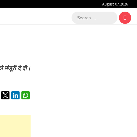
August 07, 2026
Search
…
 मंजूरी दे दी।