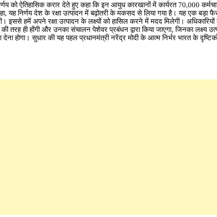
निर्णय को ऐतिहासिक करार देते हुए कहा कि इन आयुध कारखानों में कार्यरत 70,000 कर्मचारियो
ा, यह निर्णय देश के रक्षा उत्पादन में बढ़ोतरी के मकसद से लिया गया है। यह एक बड़ा 
गी। इससे हमें अपने रक्षा उत्पादन के लक्ष्यों को हासिल करने में मदद मिलेगी। अधिकारियो
मों की तरह ही होंगी और उनका संचालन पेशेवर प्रबंधन द्वारा किया जाएगा, जिनका लक्ष्य उत्पा
देना होगा। सुधार की यह पहल प्रधानमंत्री नरेंद्र मोदी के आत्म निर्भर भारत के दृष्ट