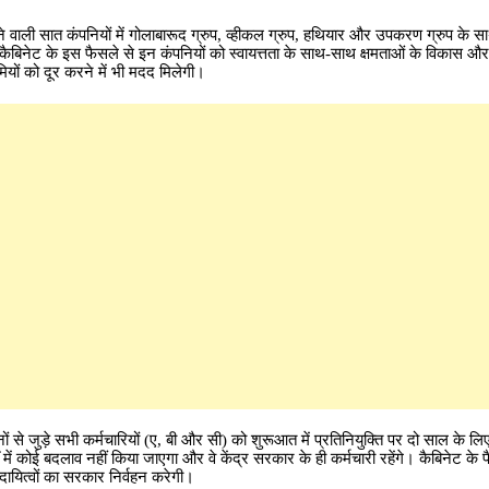
ाली सात कंपनियों में गोलाबारूद ग्रुप, व्हीकल ग्रुप, हथियार और उपकरण ग्रुप के साथ
 कैबिनेट के इस फैसले से इन कंपनियों को स्वायत्तता के साथ-साथ क्षमताओं के विकास और उ
मियों को दूर करने में भी मदद मिलेगी।
 जुड़े सभी कर्मचारियों (ए, बी और सी) को शुरूआत में प्रतिनियुक्ति पर दो साल के लिए 
में कोई बदलाव नहीं किया जाएगा और वे केंद्र सरकार के ही कर्मचारी रहेंगे। कैबिनेट के 
े दायित्वों का सरकार निर्वहन करेगी।