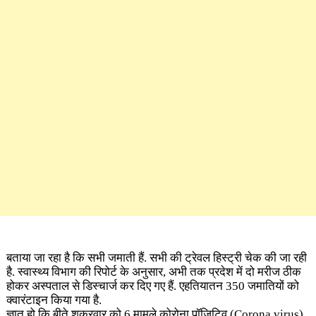
बताया जा रहा है कि सभी जमाती हैं. सभी की ट्रेवल हिस्ट्री चेक की जा रही
है. स्वास्थ्य विभाग की रिपोर्ट के अनुसार, अभी तक प्रदेश में दो मरीज ठीक
होकर अस्पताल से डिस्चार्ज कर दिए गए हैं. एहतियातन 350 जमातियों को
क्वारंटाइन किया गया है.
ज्ञात हो कि बीते शुक्रवार को 6 मामले कोरोना पॉजिटिव
(Corona virus)