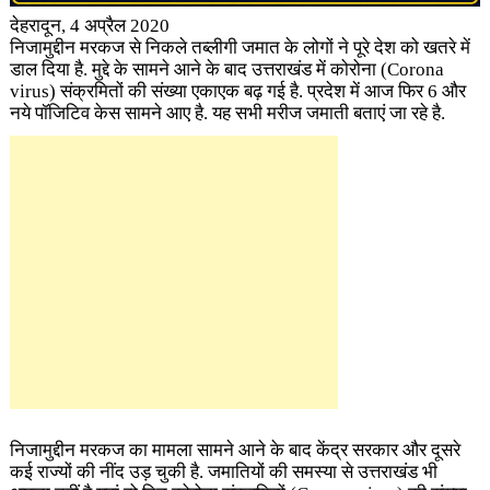
देहरादून, 4 अप्रैल 2020
निजामुद्दीन मरकज से निकले तब्लीगी जमात के लोगों ने पूरे देश को खतरे में
डाल दिया है. मुद्दे के सामने आने के बाद उत्तराखंड में कोरोना (Corona
virus)
संक्रमितों की संख्या एकाएक बढ़ गई है. प्रदेश में आज फिर 6 और
नये पॉजिटिव केस सामने आए है. ​यह सभी मरीज जमाती बताएं जा रहे है.
निजामुद्दीन मरकज का मामला सामने आने के बाद केंद्र सरकार और दूसरे
कई राज्यों की नींद उड़ चुकी है. जमातियों की समस्या से उत्तराखंड भी