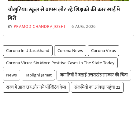
चौखुटिया: स्कूल से वापस लौट रहे शिक्षकों की कार खाई में
गिरी
BY
PRAMOD CHANDRA JOSHI
6 AUG, 2026
Corona In Uttarakhand
Corona News
Corona Virus
Corona-Virus:-Six More Positive Cases In The State Today
News
Tablighi Jamat
जमातियों ने बढ़ाई उत्तराखंड सरकार की चिंता
राज्य में आज छह और नये पॉजिटिव केस
संक्रमितों का आंकड़ा पहुंचा 22