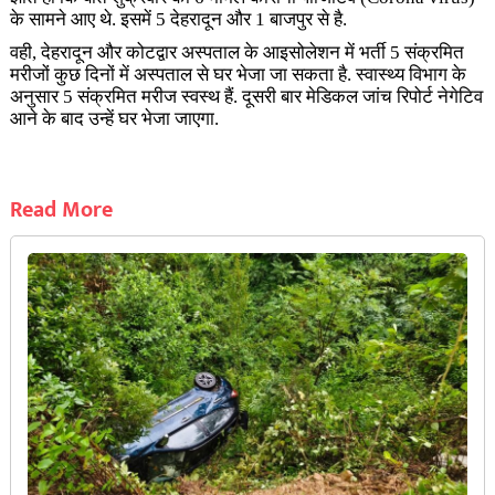
के
सामने आए थे. इसमें 5 देहरादून और 1 बाजपुर से है.
वही, देहरादून और कोटद्वार अस्पताल के आइसोलेशन में भर्ती 5 संक्रमित
मरीजों कुछ दिनों में अस्पताल से घर भेजा जा सकता है. स्वास्थ्य विभाग के
अनुसार 5 संक्रमित मरीज स्वस्थ हैं. दूसरी बार मेडिकल जांच रिपोर्ट नेगेटिव
आने के बाद उन्हें घर भेजा जाएगा.
Read More