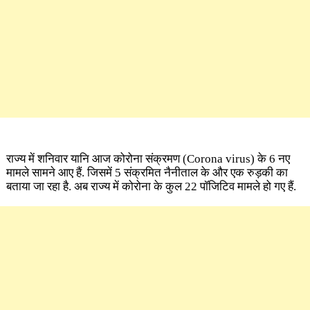
राज्य में शनिवार यानि आज कोरोना संक्रमण
(Corona virus)
के 6 नए
मामले सामने आए हैं. जिसमें 5 संक्रमित नैनीताल के और एक रुड़की का
बताया जा रहा है. अब राज्य में कोरोना के कुल 22 पॉजिटिव मामले हो गए हैं.