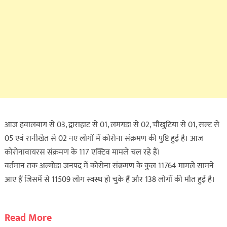
आज हवालबाग से 03, द्वाराहाट से 01, लमगड़ा से 02, चौखुटिया से 01, सल्ट से
05 एवं रानीखेत से 02 नए लोगों में कोरोना संक्रमण की पुष्टि हुई है। आज
कोरोनावायरस संक्रमण के 117 एक्टिव मामले चल रहे हैं।
वर्तमान तक अल्मोड़ा जनपद में कोरोना संक्रमण के कुल 11764 मामले सामने
आए हैं जिसमें से 11509 लोग स्वस्थ हो चुके हैं और 138 लोगों की मौत हुई है।
Read More