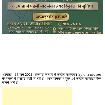
अल्मोड़ा। 18 जून 2021- अल्मोड़ा जनपद में कोरोना संक्रमण (corona update)
के मामलों में गिरावट देखी जा रही है। आज जनपद में कुल 14 कोरोना पॉजिटिव केस
सामने आये है।