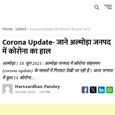
Skip
Men
to
Butto
content
Home
Latest
Corona Update Of Almora 18 June 2021
»
»
Corona Update- जाने अल्मोड़ा जनपद
में कोरोना का हाल
अल्मोड़ा। 18 जून 2021- अल्मोड़ा जनपद में कोरोना संक्रमण
(corona update) के मामलों में गिरावट देखी जा रही है। आज जनपद
में कुल 14 कोरोना…
Harsvardhan Pandey
18 JUN, 2021
1:17 PM