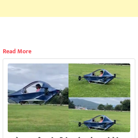
Read More