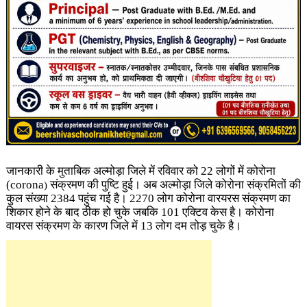
जानकारी के मुताबिक अल्मोड़ा जिले में रविवार को 22 लोगों में कोरोना
(corona
संक्रमण की पुष्टि हुई। अब अल्मोड़ा जिले कोरोना संक्रमितों की
)
कुल संख्या 2384 पहुंच गई है। 2270 लोग कोरोना वारयरस संक्रमण का
शिकार होने के बाद ठीक हो चुके जबकि 101 एक्टिव केस है। कोरोना
वायरस संक्रमण के कारण जिले में 13 लोग दम तोड़ चुके है।