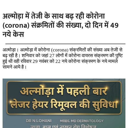
अल्मोड़ा में तेजी के साथ बढ़ रही कोरोना
(corona) संक्रमितों की संख्या, दो दिन में 49
नये केस
अल्मोड़ा। अल्मोड़ा में कोरोना (corona
संक्रमितों की संख्या अब तेजी से
)
बढ़ रही है। शनिवार को जहां 27 लोगों में कोरोना वायरस संक्रमण की पुष्टि
हुई थी वही रविवार 29 नवंबर को 22 नये कोरोना संक्रमण के नये मामले
सामने आये है।