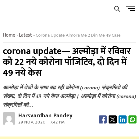
Skip
Men
to
Butto
content
Home
Latest
Corona Update Almora Me 2 Din Me 49 Case
»
»
corona update— अल्मोड़ा में रविवार
को 22 नये कोरोना पॉजिटिव, दो दिन में
49 नये केस
अल्मोड़ा में तेजी के साथ बढ़ रही कोरोना (corona) संक्रमितों की
संख्या, दो दिन में 49 नये केस अल्मोड़ा। अल्मोड़ा में कोरोना (corona)
संक्रमितों की…
Harsvardhan Pandey
29 NOV, 2020
7:42 PM