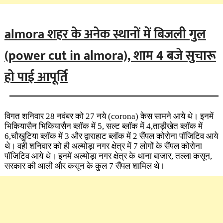
almora शहर के अनेक स्थानों में बिजली गुल
(power cut in almora), शाम 4 बजे सुचारू
हो पाई आपूर्ति
विगत शनिवार 28 नवंबर को 27 नये
(corona
) केस सामने आये थे। इनमें
भिकियासैन भिकियासैन ब्लॉक में 5, सल्ट ब्लॉक में 4,ताड़ीखेत ब्लॉक में
6,चौखुटिया ब्लॉक में 3 और द्वाराहाट ब्लॉक में 2 सैंपल कोरोना पॉजिटिव आये
थे। वही शनिवार को ही अल्मोड़ा नगर क्षेत्र में 7 लोगों के सैंपल कोरोना
पॉजिटिव आये थे। इनमें अल्मोड़ा नगर क्षेत्र के थाना बाजार, तल्ला कसून,
सरकार की आली और कसून के कुल 7 सैंपल शामिल थे।