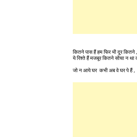
कितने पास हैं हम फिर भी दूर कितने 
ये रिश्ते हैं मजबूर कितने सोचा न थ
जो न आये घर कभी अब वे घर पे हैं 