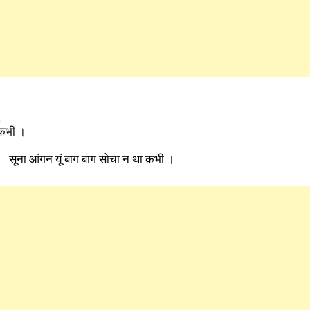
,
ा कभी ।
, सूना आंगन यूं बाग बाग सोचा न था कभी ।