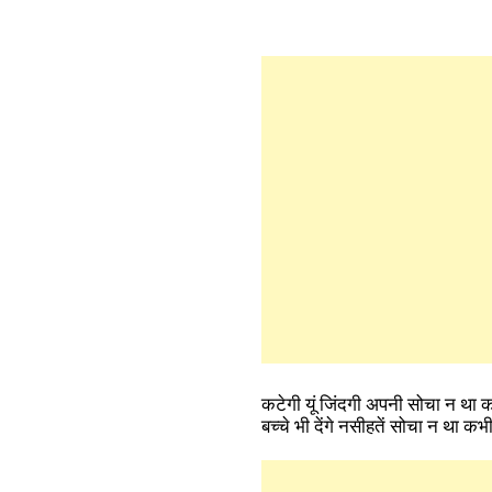
कटेगी यूं जिंदगी अपनी सोचा न था 
बच्चे भी देंगे नसीहतें सोचा न था कभ