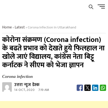
Skip
Men
to
Butto
content
Home
Latest
Corona Infection In Uttarakhand
»
»
कोरोना संक्रमण (Corona infection)
के बढते प्रभाव को देखते हुये फिलहाल ना
खोले जाएं विद्यालय, कांग्रेस नेता बिट्टू
कर्नाटक ने सीएम को भेजा ज्ञापन
Corona infection
उत्तरा न्यूज डेस्क
14 OCT, 2020
7:19 AM