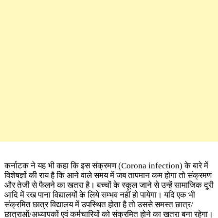
कर्नाटक ने यह भी कहा कि इस संक्रमण (Corona infection) के बारे में
विशेषज्ञों की राय है कि आने वाले समय में जब तापमान कम होगा तो संक्रमण
और तेजी से फैलने का खतरा है। बच्चों के स्कूल जाने से उन्हें सामाजिक दूरी
आदि में रख पाना विद्यालयों के लिये सम्भव नहीं हो पायेगा। यदि एक भी
संक्रमित छात्र विद्यालय में उपस्थित होता है तो उससे समस्त छात्र/
छात्राओं/अध्यापकों एवं कर्मचारियों को संक्रमित होने का खतरा बना रहेगा।