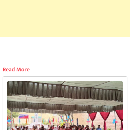
Read More