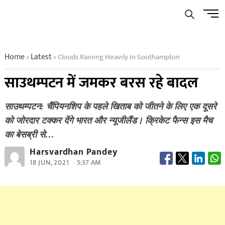
Skip
Men
to
Butto
content
Home
Latest
Clouds Raining Heavily In Southampton
»
»
साउथम्पटन में जमकर बरस रहे बादल
साउथम्पटन: चैंपियनशिप के पहले खिताब को जीतने के लिए एक दूसरे
को जोरदार टक्कर देंगे भारत और न्यूजीलैंड। क्रिकेट फैन्स इस मैच
का बेसब्री से…
Harsvardhan Pandey
18 JUN, 2021
5:37 AM