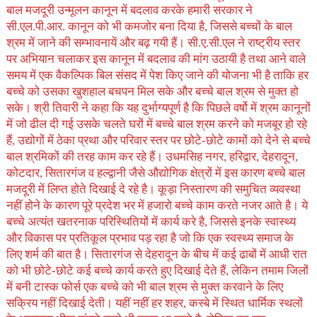
बाल मजदूरी उन्मूलन कानून में बदलाव करके हमारी सरकार ने
सी.एल.पी.आर. कानून को भी कमजोर बना दिया है, जिससे बच्चों के बाल
श्रम में जाने की सम्भावनायें और बढ़ गयी हैं। सी.ए.सी.एल ने राष्ट्रीय स्तर
पर अभियान चलाकर इस कानून में बदलाव की मांग उठायी है तथा आने वाले
समय में एक वैकल्पिक बिल संसद में पेश किए जाने की योजना भी है ताकि हर
बच्चे को उसका खुशहाल बचपन मिल सके और बच्चे बाल श्रम से मुक्त हो
सके। श्री तिवारी ने कहा कि यह दुर्भाग्यपूर्ण है कि पिछले वर्षो में श्रम कानूनों
में जो ढील दी गई उसके चलते घरों में बच्चे बाल श्रम करने को मजबूर हो रहे
हैं, उद्योगों में ठेका प्रथा और परिवार स्तर पर छोटे-छोटे कामों को देने से बच्चे
बाल श्रमिकों की तरह काम कर रहे हैं। उधमसिह नगर, हरिद्वार, देहरादून,
कोटदार, सितारगंज व हल्द्वानी जैसे औद्योगिक क्षेत्रों में इस कारण बच्चे बाल
मजदूरी में लिप्त होते दिखाई दे रहे है। कूड़ा निस्तारण की समुचित व्यवस्था
नहीं होने के कारण पूरे प्रदेश भर में हजारो बच्चे काम करते नजर आते है। ये
बच्चे अत्यंत खतरनाक परिस्थितियों में कार्य करे है, जिससे इनके स्वास्थ्य
और विकास पर प्रतिकूल प्रभाव पड़ रहा है जो कि एक स्वस्थ्य समाज के
लिए शर्म की बात है। सितारगंज से देहरादून के बीच में कई ढाबों में आधी रात
को भी छोटे-छोटे कई बच्चे कार्य करते हुए दिखाई देते हैं, लेकिन तमाम जिलों
में बनी टास्क फोर्स एक बच्चे को भी बाल श्रम से मुक्त करवाने के लिए
सक्रिय नहीं दिखाई देती। यहीं नहीं हर शहर, कस्बे में स्थित धार्मिक स्थलों