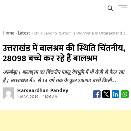
Skip
Men
to
Butto
content
Home
Latest
Child Labor Situation Is Worrying In Uttarakhand 28098 Children Are Doing Child Labor
»
»
उत्तराखंड में बालश्रम की स्थिति चिंतनीय,
28098 बच्चे कर रहे हैं बालश्रम
अल्मोड़ा। बालश्रम का चिंतनीय पहलू देवभूमि में भी तेजी से फैल रहा
है। उत्तराखंड में 5 से 14 वर्ष तक के कुल 28098 बच्चें किसी…
Harsvardhan Pandey
1 MAY, 2019
11:26 AM