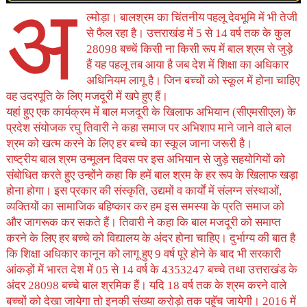
अ
ल्मोड़ा। बालश्रम का चिंतनीय पहलू देवभूमि में भी तेजी
से फैल रहा है। उत्तराखंड में 5 से 14 वर्ष तक के कुल
28098 बच्चें किसी ना किसी रूप में बाल श्रम से जुड़े
हैं यह पहलू तब आया है जब देश में शिक्षा का अधिकार
अधिनियम लागू है। जिन बच्चों को स्कूल में होना चाहिए
वह उदरपूति के लिए मजदूरी में खपे हुए हैं।
यहां हुए एक कार्यक्रम में बाल मजदूरी के खिलाफ अभियान (सीएमसीएल) के
प्रदेश संयोजक रघु तिवारी ने कहा समाज पर अभिशाप माने जाने वाले बाल
श्रम को खत्म करने के लिए हर बच्चे का स्कूल जाना जरूरी है।
राष्ट्रीय बाल श्रम उन्मूलन दिवस पर इस अभियान से जुड़े सहयोगियों को
संबोधित करते हुए उन्होंने कहा कि हमें बाल श्रम के हर रूप के खिलाफ खड़ा
होना होगा। इस प्रकार की संस्कृति, उद्यमों व कार्यों में संलग्न संस्थाओं,
व्यक्तियों का सामाजिक बहिष्कार कर हम इस समस्या के प्रति समाज को
और जागरूक कर सकते हैं। तिवारी ने कहा कि बाल मजदूरी को समाप्त
करने के लिए हर बच्चे को विद्यालय के अंदर होना चाहिए। दुर्भाग्य की बात है
कि शिक्षा अधिकार कानून को लागू हुए 9 वर्ष पूरे होने के बाद भी सरकारी
आंकड़ों में भारत देश में 05 से 14 वर्ष के 4353247 बच्चे तथा उत्तराखंड के
अंदर 28098 बच्चे बाल श्रमिक हैं। यदि 18 वर्ष तक के श्रम करने वाले
बच्चों को देखा जायेगा तो इनकी संख्या करोड़ो तक पहॅूच जायेगी। 2016 में