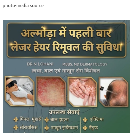
photo-media source