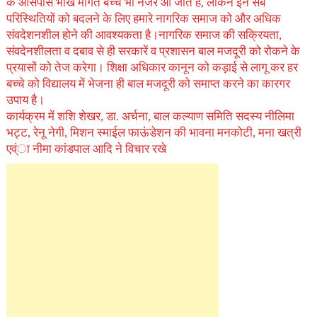
के आसपास भीख मांगते बच्चे भी नजर आ जाते है, लेकिन इन सब
परिस्थितियों को बदलने के लिए हमारे नागरिक समाज को और अधिक
संवदेशनशील होने की आवश्यकता है।नागरिक समाज की सक्रियता,
संवदेनशीलता व दबाव से ही सरकारें व प्रशासन बाल मजदूरी को रोकने के
प्रयासों को तेज करेगा। शिक्षा अधिकार कानून को कड़ाई से लागू कर हर
बच्चे को विद्यालय में भेजना ही बाल मजदूरी को समाप्त करने का कारगर
उपाय है।
कार्यक्रम में शशि शेखर, डा. अर्चना, बाल कल्याण समिति सदस्य नीलिमा
भट्ट, रेनू नेगी, मिशन स्माईल फाऊंडेशन की भावना मनकोटी, मना खत्री
एव्ंा नीमा कांडपाल आदि ने विचार रखे