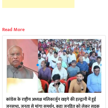
Read More
कांग्रेस के राष्ट्रीय अध्यक्ष मलिकार्जुन खड़गे की हल्द्वानी में हुई
जनसभा, जनता से मांगा समर्थन, कहा जनहित को लेकर सड़क