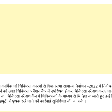
 ऐसे कार्मिक जो चिकित्सा कारणों से विधानसभा सामान्य निर्वाचन -2022 में निर्वाचन
ं को उक्त चिकित्सा परीक्षण कैंप में उपस्थित होकर चिकित्सा परीक्षण कराए जाने 
का चिकित्सा परीक्षण कैंप में चिकित्सकों के माध्यम से चिन्हित करवाते हुए उन्हे
न ड्यूटी से पृथक रखे जाने की कार्रवाई सुनिश्चित की जा सके।