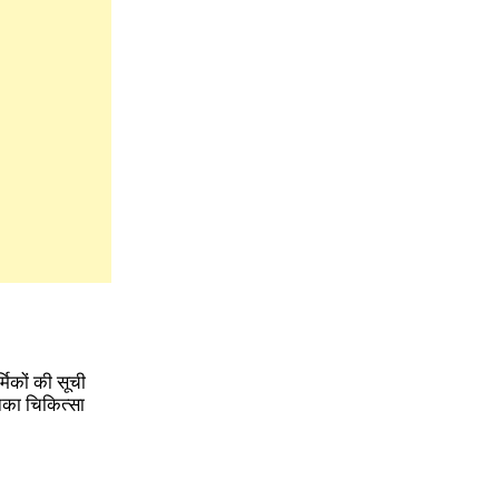
मिकों की सूची
उनका चिकित्सा