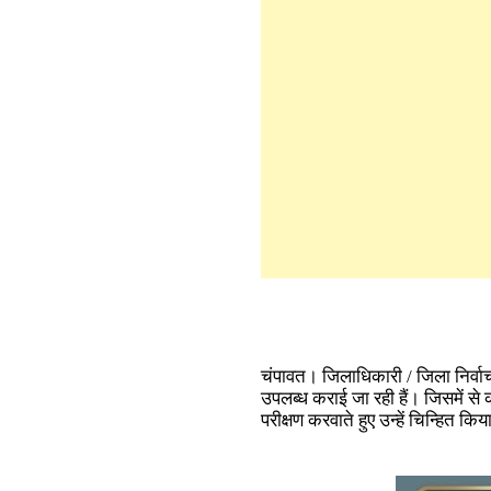
चंपावत। जिलाधिकारी / जिला निर्वाचन
उपलब्ध कराई जा रही हैं। जिसमें से 
परीक्षण करवाते हुए उन्हें चिन्हित क