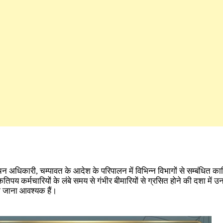
 अधिकारी, चम्पावत के आदेश के परिपालन में विभिन्न विभागों से सम्बंधित कार्
कतिपय कर्मचारियों के लंबे समय से गंभीर बीमारियों से ग्रसित होने की दशा में 
िया जाना आवश्यक हैं।