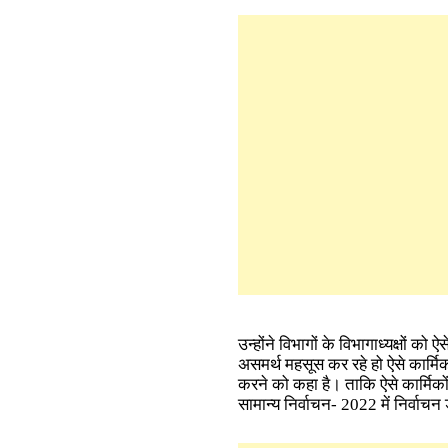
उन्होंने विभागों के विभागाध्यक्षों को
असमर्थ महसूस कर रहे हो ऐसे कार्मिको
करने को कहा है। ताकि ऐसे कार्मिकों 
सामान्य निर्वाचन- 2022 में निर्वाच