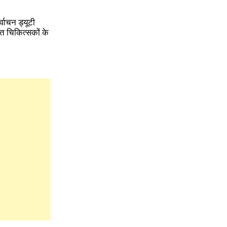
्वाचन ड्यूटी
ित चिकित्सकों के