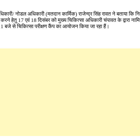
धिकारी/ नोडल अधिकारी (मतदान कार्मिक) राजेन्द्र सिंह रावत ने बताया कि निर
त करने हेतु 17 एवं 18 दिसंबर को मुख्य चिकित्सा अधिकारी चंपावत के द्वारा नाम
 11 बजे से चिकित्सा परीक्षण कैंप का आयोजन किया जा रहा हैं।