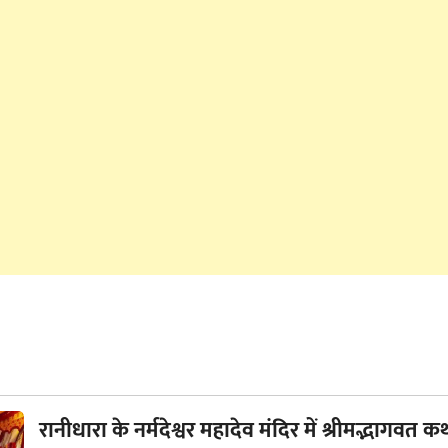
रानीधारा के नर्मदेश्वर महादेव मंदिर में श्रीमद्भागवत कथ