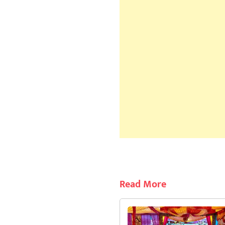
Read More