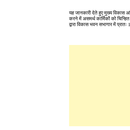
यह जानकारी देते हुए मुख्य विकास अ
करने में असमर्थ कार्मिकों को चिन्हि
द्वारा विकास भवन सभागार में प्रातः