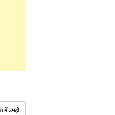
ा में उमड़ी