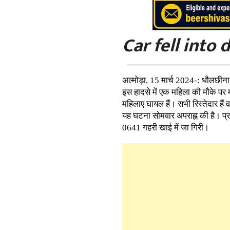
Car fell into
अल्मोड़ा, 15 मार्च 2024-: धौलछीना
इस हादसे में एक महिला की मौके प
महिलाए घायल हैं। सभी रिस्तेदार हैं 
यह घटना सोमवार अपराह्न की है। प
0641 गहरी खाई में जा गिरी।