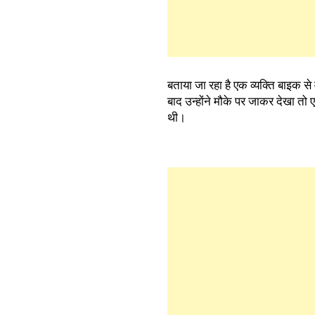
बताया जा रहा है एक व्यक्ति बाइक स
बाद उन्होंने मौके पर जाकर देखा तो ए
थी।