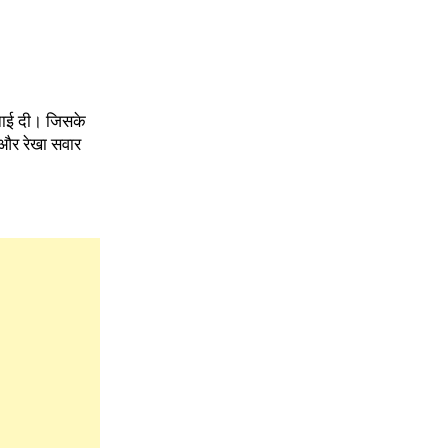
ुनाई दी। जिसके
ा और रेखा सवार