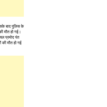
सके बाद पुलिस के
 की मौत हो गई।
ायल प्रमोद पंत
ं की मौत हो गई