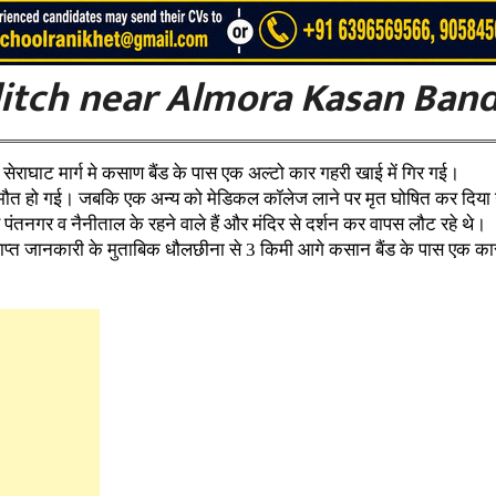
 ditch near Almora Kasan Ban
 सेराघाट मार्ग मे कसाण बैंड के पास एक अल्टो कार गहरी खाई में गिर गई।
र मौत हो गई। जबकि एक अन्य को मेडिकल कॉलेज लाने पर मृत घोषित कर दिय
व पंतनगर व नैनीताल के रहने वाले हैं और मंदिर से दर्शन कर वापस लौट रहे थे।
्राप्त जानकारी के मुताबिक धौलछीना से 3 किमी आगे कसान बैंड के पास एक