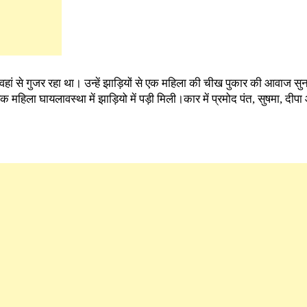
े वहां से गुजर रहा था। उन्हें झाड़ियों से एक महिला की चीख पुकार की आवाज स
क महिला घायलावस्था में झाड़ियो में पड़ी मिली।कार में प्रमोद पंत, सुषमा, दीप