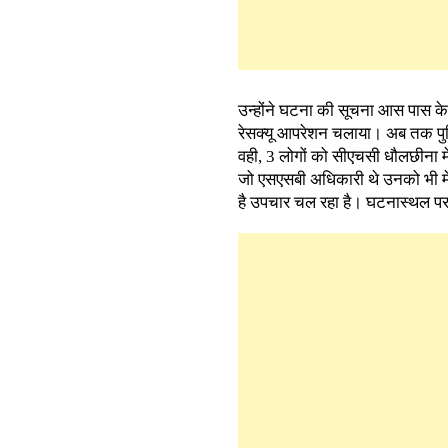
उन्होंने घटना की सूचना आस पास के
रेसक्यू आपरेशन चलाया। अब तक पुल
वही, 3 लोगों को सीएचसी धौलछीना में
जो एसएसबी अधिकारी थे उनको भी मेड
है उपचार चल रहा है। घटनास्थल पर ध