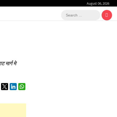
August 06, 2026
Search
…
मार्ग मे