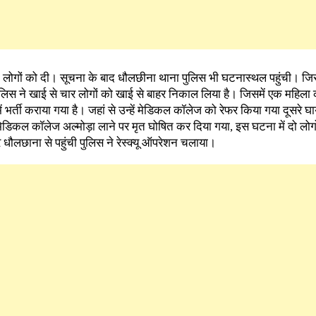
 लोगों को दी। सूचना के बाद धौलछीना थाना पुलिस भी घटनास्थल पहुंची। जि
िस ने खाई से चार लोगों को खाई से बाहर निकाल लिया है। जिसमें एक महिला
 भर्ती कराया गया है। जहां से उन्हें मेडिकल कॉलेज को रेफर किया गया दूसरे घ
िकल कॉलेज अल्मोड़ा लाने पर मृत घोषित कर दिया गया, इस घटना में दो लोगो
ौलछाना से पहुंची पुलिस ने रेस्क्यू ऑपरेशन चलाया।