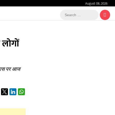
August 08, 2026
Search
…
लोगों
आवास पर आज