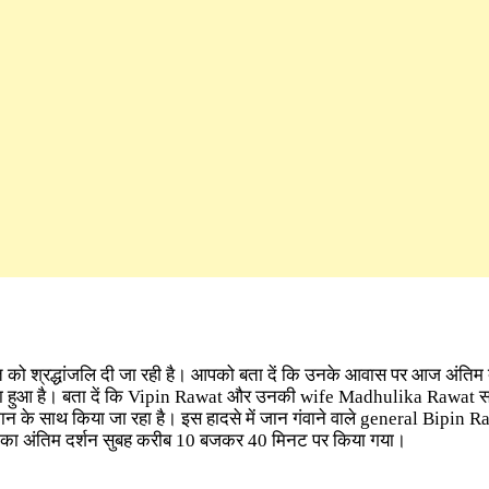
 श्रद्धांजलि दी जा रही है। आपको बता दें कि उनके आवास पर आज अंतिम द
ा हुआ है। बता दें कि Vipin Rawat और उनकी wife Madhulika Rawat स
्मान के साथ किया जा रहा है। इस हादसे में जान गंवाने वाले general Bipin R
 का अंतिम दर्शन सुबह करीब 10 बजकर 40 मिनट पर किया गया।