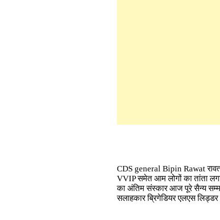
CDS general Bipin Rawat रावत को
VVIP समेत आम लोगों का तांता लग
का अंतिम संस्कार आज पूरे सैन्य सम
सलाहकार ब्रिगेडियर एलएस लिड्डर