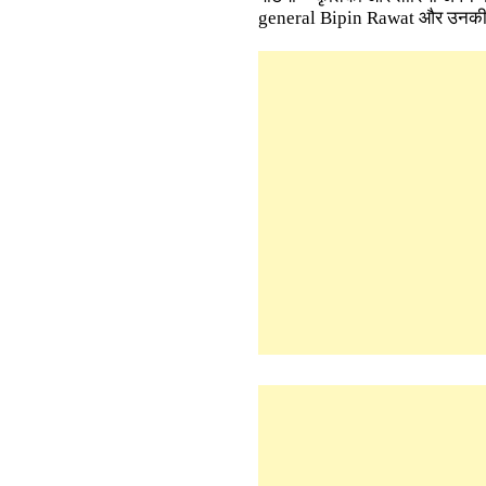
general Bipin Rawat और उनकी प