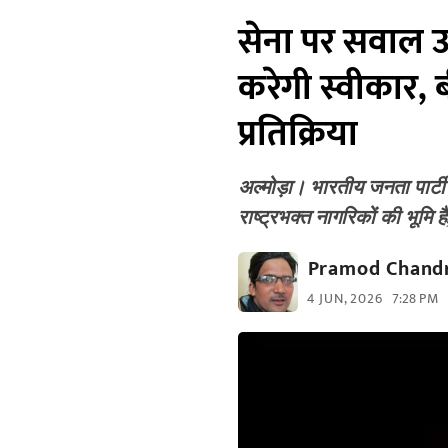
सेना पर सवाल उठ
करेगी स्वीकार, 
प्रतिक्रिया
अल्मोड़ा। भारतीय जनता पार्टी
राष्ट्रभक्त नागरिकों की भूमि 
Pramod Chandr
4 JUN, 2026
7:28 PM