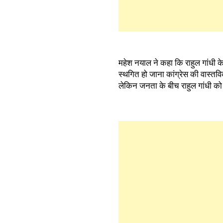
महेश नयाल ने कहा कि राहुल गांधी के
स्थगित हो जाना कांग्रेस की वास्तव
लेकिन जनता के बीच राहुल गांधी को