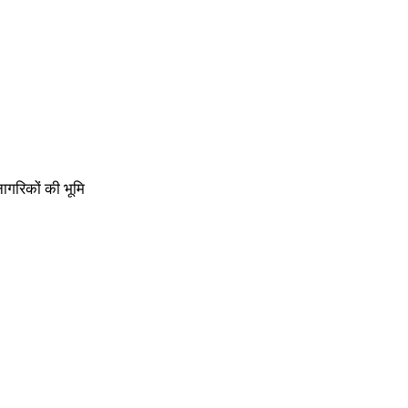
नागरिकों की भूमि