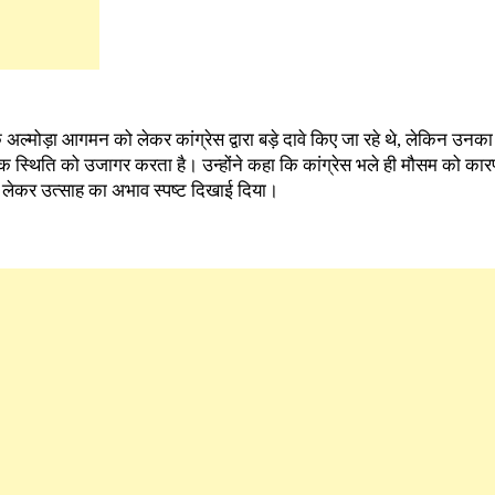
 अल्मोड़ा आगमन को लेकर कांग्रेस द्वारा बड़े दावे किए जा रहे थे, लेकिन उनका
िक स्थिति को उजागर करता है। उन्होंने कहा कि कांग्रेस भले ही मौसम को कार
 लेकर उत्साह का अभाव स्पष्ट दिखाई दिया।