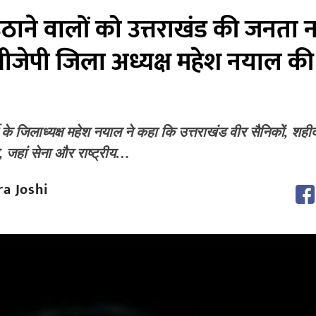
ाने वालों को उत्तराखंड की जनता न
बीजेपी जिला अध्यक्ष महेश नयाल की
 के जिलाध्यक्ष महेश नयाल ने कहा कि उत्तराखंड वीर सैनिकों, शही
है, जहां सेना और राष्ट्रीय…
a Joshi