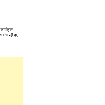
 कार्यक्रम
ण बता रही हो,