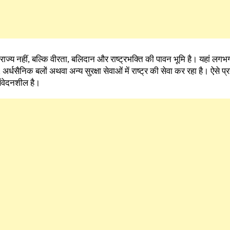
राज्य नहीं, बल्कि वीरता, बलिदान और राष्ट्रभक्ति की पावन भूमि है। यहां लगभग
धसैनिक बलों अथवा अन्य सुरक्षा सेवाओं में राष्ट्र की सेवा कर रहा है। ऐसे प्र
संवेदनशील है।