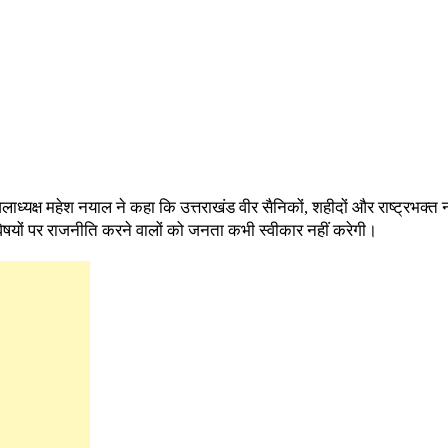
लाध्यक्ष महेश नयाल ने कहा कि उत्तराखंड वीर सैनिकों, शहीदों और राष्ट्रभक्त 
के विषयों पर राजनीति करने वालों को जनता कभी स्वीकार नहीं करेगी।