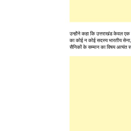
उन्होंने कहा कि उत्तराखंड केवल एक 
का कोई न कोई सदस्य भारतीय सेना, अर्
सैनिकों के सम्मान का विषय अत्यंत 