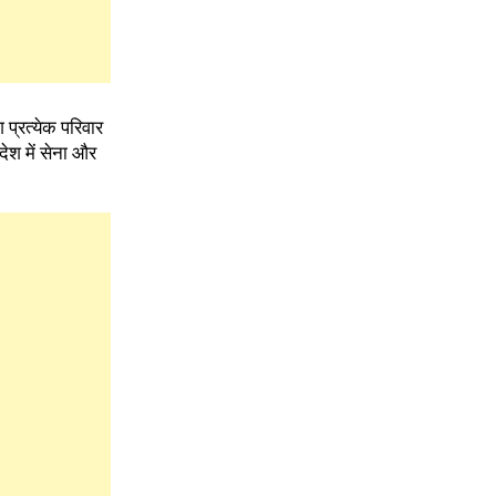
 प्रत्येक परिवार
देश में सेना और