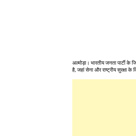
अल्मोड़ा। भारतीय जनता पार्टी के जि
है, जहां सेना और राष्ट्रीय सुरक्षा 